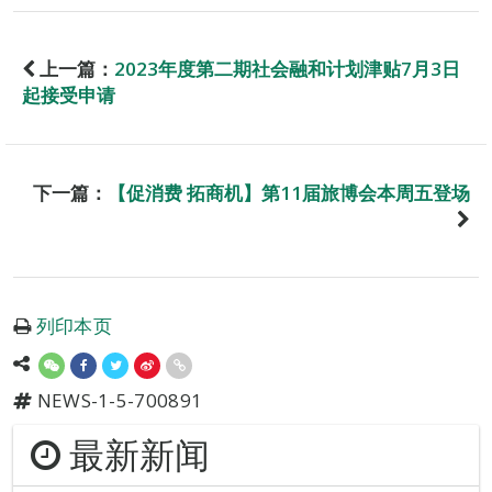
上一篇：
2023年度第二期社会融和计划津贴7月3日
起接受申请
下一篇：
【促消费 拓商机】第11届旅博会本周五登场
列印本页
NEWS-1-5-700891
最新新闻