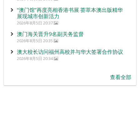
“澳门馆”再度亮相香港书展 荟萃本澳出版精华
展现城市创新活力
2026年8月5日 20:37
澳门海关晋升9名副关务监督
2026年8月5日 20:35
澳大校长访问福州高校并与华大签署合作协议
2026年8月5日 20:34
查看全部