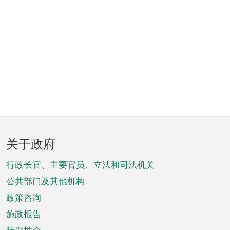
页
关于政府
脚
菜
行政长官、主要官员、立法和司法机关
单
公共部门及其他机构
政策咨询
施政报告