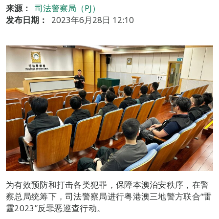
来源：
司法警察局（PJ）
发布日期：
2023年6月28日 12:10
为有效预防和打击各类犯罪，保障本澳治安秩序，在警
察总局统筹下，司法警察局进行粤港澳三地警方联合“雷
霆2023”反罪恶巡查行动。