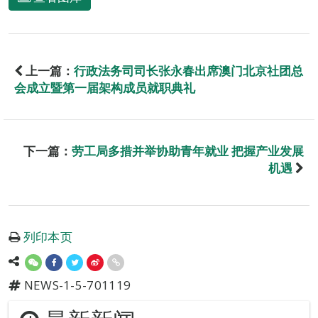
上一篇：
行政法务司司长张永春出席澳门北京社团总
会成立暨第一届架构成员就职典礼
下一篇：
劳工局多措并举协助青年就业 把握产业发展
机遇
列印本页
NEWS-1-5-701119