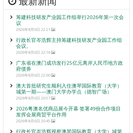
最新新闻
筹建科技研发产业园工作组举行2026年第一次会
议
2026年8月6日 22:21
行政长官岑浩辉主持筹建科技研发产业园工作组
会议。
2026年8月6日 22:16
广东省在澳门成功发行25亿元离岸人民币地方政
府债券
2026年8月6日 22:00
澳大首批研究生顺利入住澳琴国际教育（大学）
城第一期——澳门大学办学点（德智广场）
2026年8月6日 20:57
2026粤澳名优商品展今开幕 签署49份合作项目
发挥会展商贸平台作用
2026年8月6日 20:45
行政长官岑浩辉视察澳琴国际教育（大学）城第