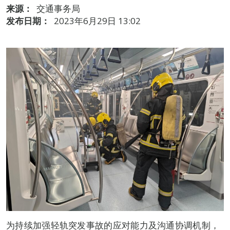
来源：
交通事务局
发布日期：
2023年6月29日 13:02
为持续加强轻轨突发事故的应对能力及沟通协调机制，