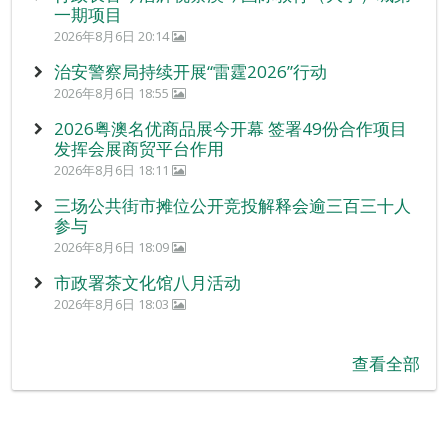
一期项目
2026年8月6日 20:14
治安警察局持续开展“雷霆2026”行动
2026年8月6日 18:55
2026粤澳名优商品展今开幕 签署49份合作项目
发挥会展商贸平台作用
2026年8月6日 18:11
三场公共街市摊位公开竞投解释会逾三百三十人
参与
2026年8月6日 18:09
市政署茶文化馆八月活动
2026年8月6日 18:03
查看全部