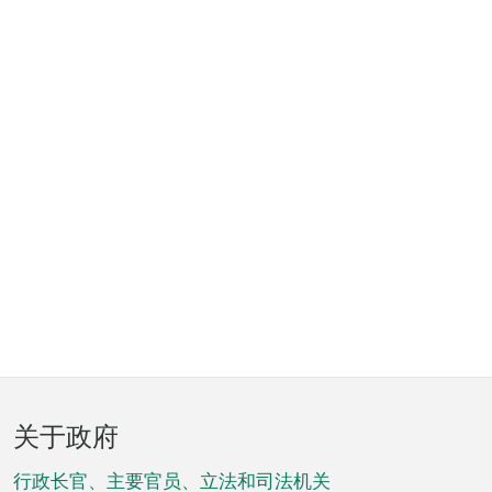
页
关于政府
脚
菜
行政长官、主要官员、立法和司法机关