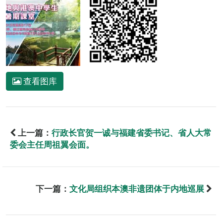
查看图库
上一篇：
行政长官贺一诚与福建省委书记、省人大常
委会主任周祖翼会面。
下一篇：
文化局组织本澳非遗团体于内地巡展