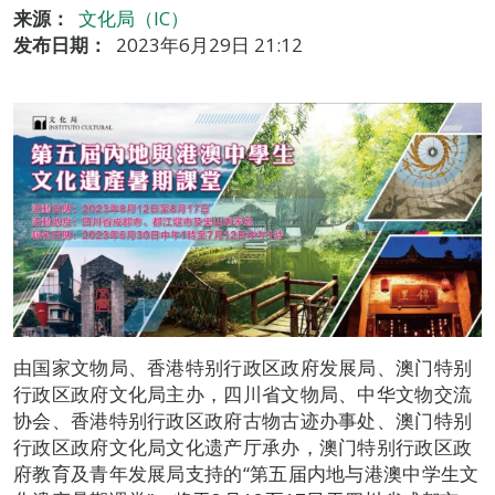
来源：
文化局（IC）
发布日期：
2023年6月29日 21:12
由国家文物局、香港特别行政区政府发展局、澳门特别
行政区政府文化局主办，四川省文物局、中华文物交流
协会、香港特别行政区政府古物古迹办事处、澳门特别
行政区政府文化局文化遗产厅承办，澳门特别行政区政
府教育及青年发展局支持的“第五届内地与港澳中学生文