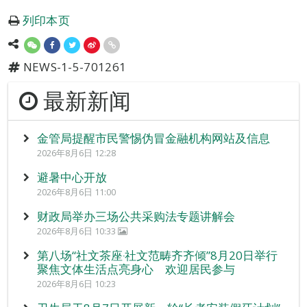
列印本页
NEWS-1-5-701261
最新新闻
金管局提醒市民警惕伪冒金融机构网站及信息
2026年8月6日 12:28
避暑中心开放
2026年8月6日 11:00
财政局举办三场公共采购法专题讲解会
2026年8月6日 10:33
第八场“社文茶座‧社文范畴齐齐倾”8月20日举行
聚焦文体生活点亮身心 欢迎居民参与
2026年8月6日 10:23