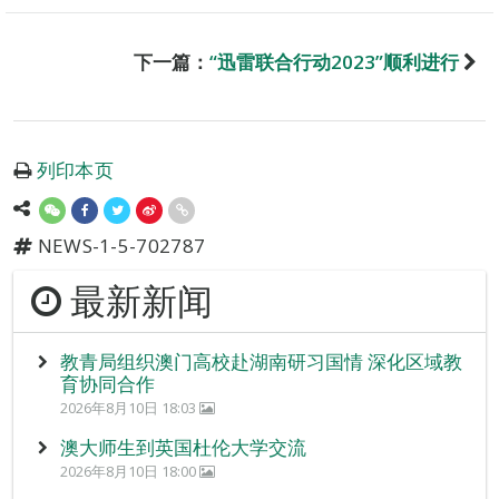
下一篇：
“迅雷联合行动2023”顺利进行
列印本页
NEWS-1-5-702787
最新新闻
教青局组织澳门高校赴湖南研习国情 深化区域教
育协同合作
2026年8月10日 18:03
澳大师生到英国杜伦大学交流
2026年8月10日 18:00