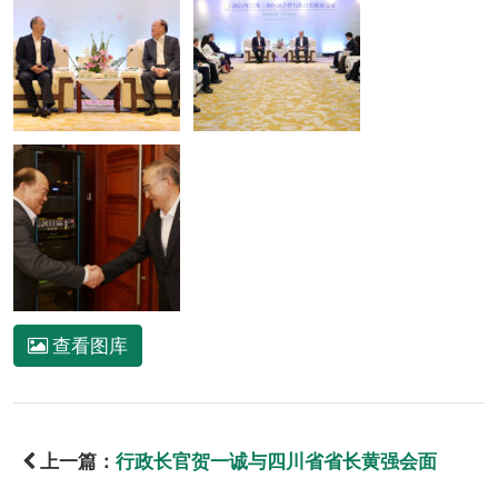
查看图库
上一篇：
行政长官贺一诚与四川省省长黄强会面