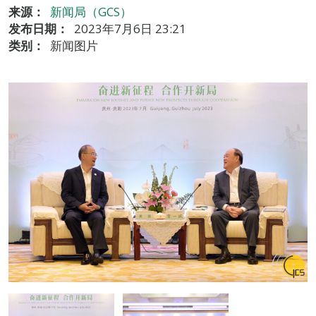
来源：
新闻局（GCS）
发布日期：
2023年7月6日 23:21
类别：
新闻图片