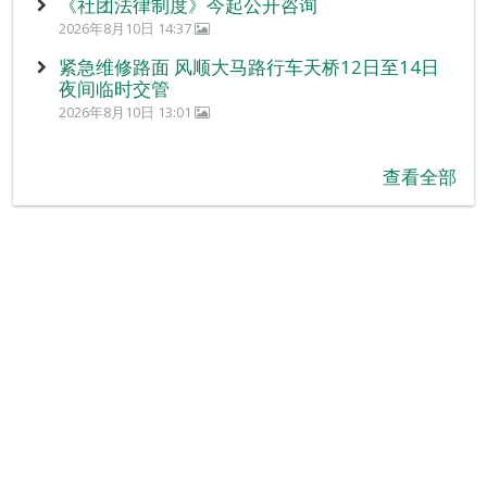
《社团法律制度》今起公开咨询
2026年8月10日 14:37
紧急维修路面 风顺大马路行车天桥12日至14日
夜间临时交管
2026年8月10日 13:01
查看全部