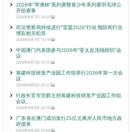
2026年“琴澳杯”系列赛暨青少年系列赛羽毛球公
开组赛事
2026年8月7日 10:22
司法警察局持续进行“雷霆2026”行动 预防和打击
博彩相关犯罪
2026年8月7日 10:19
中国澳门代表团参与2026年“亚太反洗钱组织”会
议
2026年8月7日 10:15
筹建科技研发产业园工作组举行2026年第一次会
议
2026年8月6日 22:21
行政长官岑浩辉主持筹建科技研发产业园工作组
会议。
2026年8月6日 22:16
广东省在澳门成功发行25亿元离岸人民币地方政
府债券
2026年8月6日 22:00