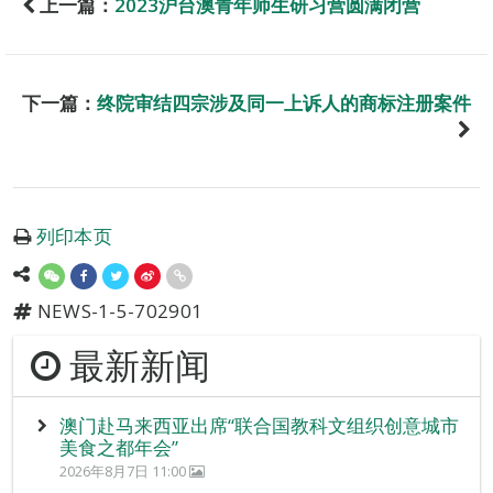
上一篇：
2023沪台澳青年师生研习营圆满闭营
下一篇：
终院审结四宗涉及同一上诉人的商标注册案件
列印本页
NEWS-1-5-702901
最新新闻
澳门赴马来西亚出席“联合国教科文组织创意城市
美食之都年会”
2026年8月7日 11:00