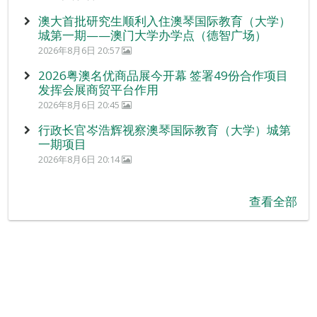
澳大首批研究生顺利入住澳琴国际教育（大学）
城第一期——澳门大学办学点（德智广场）
2026年8月6日 20:57
2026粤澳名优商品展今开幕 签署49份合作项目
发挥会展商贸平台作用
2026年8月6日 20:45
行政长官岑浩辉视察澳琴国际教育（大学）城第
一期项目
2026年8月6日 20:14
查看全部