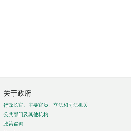
页
关于政府
脚
菜
行政长官、主要官员、立法和司法机关
单
公共部门及其他机构
政策咨询