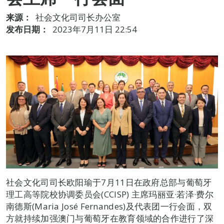
来源：
社会文化司司长办公室
发布日期：
2023年7月11日 22:54
社会文化司司长欧阳瑜于7月11日在政府总部与葡萄牙
理工高等院校协调委员会(CCISP) 主席玛丽亚·若泽·费尔
南德斯(Maria José Fernandes)及代表团一行会面，双
方就持续加强澳门与葡萄牙在教育领域的合作进行了深