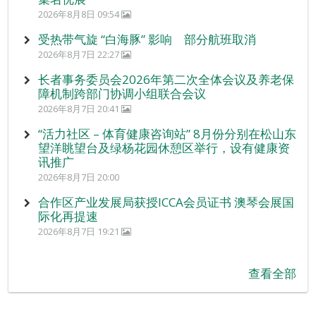
2026年8月8日 09:54
受热带气旋 “白海豚” 影响 部分航班取消
2026年8月7日 22:27
长者事务委员会2026年第二次全体会议及养老保
障机制跨部门协调小组联合会议
2026年8月7日 20:41
“活力社区 – 体育健康咨询站” 8月份分别在松山东
望洋眺望台及绿杨花园休憩区举行，设有健康资
讯推广
2026年8月7日 20:00
合作区产业发展局获授ICCA会员证书 澳琴会展国
际化再提速
2026年8月7日 19:21
查看全部