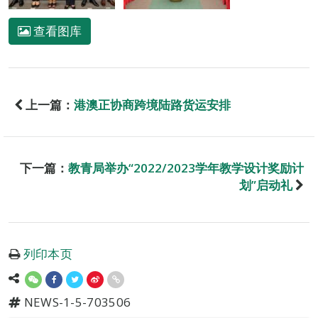
查看图库
上一篇：
港澳正协商跨境陆路货运安排
下一篇：
教青局举办“2022/2023学年教学设计奖励计
划”启动礼
列印本页
NEWS-1-5-703506