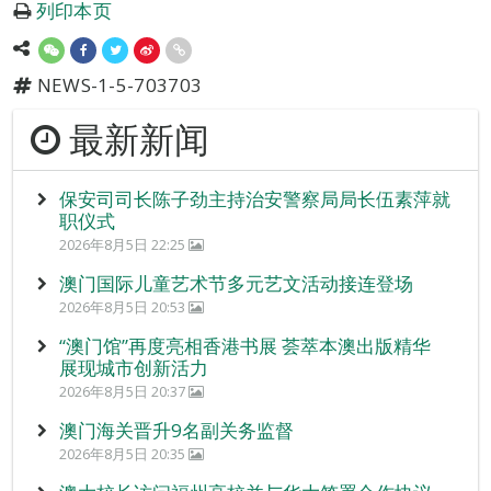
列印本页
NEWS-1-5-703703
最新新闻
保安司司长陈子劲主持治安警察局局长伍素萍就
职仪式
2026年8月5日 22:25
澳门国际儿童艺术节多元艺文活动接连登场
2026年8月5日 20:53
“澳门馆”再度亮相香港书展 荟萃本澳出版精华
展现城市创新活力
2026年8月5日 20:37
澳门海关晋升9名副关务监督
2026年8月5日 20:35