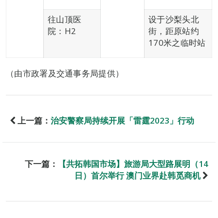
往山顶医
设于沙梨头北
院：H2
街，距原站约
170米之临时站
（由市政署及交通事务局提供）
上一篇：
治安警察局持续开展「雷霆2023」行动
下一篇：
【共拓韩国市场】旅游局大型路展明（14
日）首尔举行 澳门业界赴韩觅商机