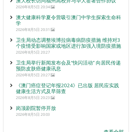
澳大校长访问福州高校并与华大签署合作协议
2026年8月5日 20:34
澳大健康科学夏令营吸引澳门中学生探索生命科
学
2026年8月5日 20:31
卫生局动态调整埃博拉病毒病防疫措施 维持对3
个疫情受影响国家或地区进行加强入境防疫措施
2026年8月5日 20:27
卫生局举行新闻发布会及“快闪活动” 向居民传递
预防皮肤癌健康讯息
2026年8月5日 20:27
《澳门癌症登记年报2024》已出版 居民应实践
健康生活方式及早筛查
2026年8月5日 20:23
岗顶剧院暂停开放
2026年8月5日 20:03
查看全部