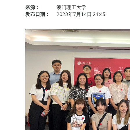
来源：
澳门理工大学
发布日期：
2023年7月14日 21:45