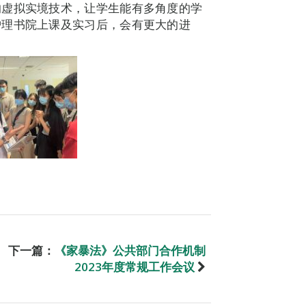
的虚拟实境技术，让学生能有多角度的学
护理书院上课及实习后，会有更大的进
下一篇：
《家暴法》公共部门合作机制
2023年度常规工作会议