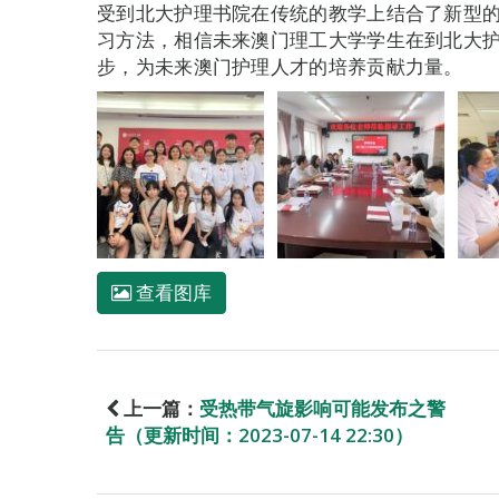
受到北大护理书院在传统的教学上结合了新型
习方法，相信未来澳门理工大学学生在到北大
步，为未来澳门护理人才的培养贡献力量。
查看图库
上一篇：
受热带气旋影响可能发布之警
告（更新时间：2023-07-14 22:30）