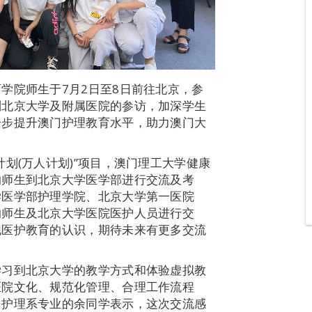
学院师生于7月2日至8日前往北京，参
列北京大学及附属医院的参访，加深学生
一步提升澳门护理教育水平，助力澳门大
划(万人计划)”项目，澳门理工大学健康
的师生到北京大学医学部进行交流及考
学医学部护理学院、北京大学第一医院
的师生及北京大学医院医护人员进行交
地医护教育的认识，期待未来有更多交流
学习到北京大学的教学方式和体验虚拟教
医院文化、规范化管理、合理工作流程
。护理系专业的余同学表示，这次交流感