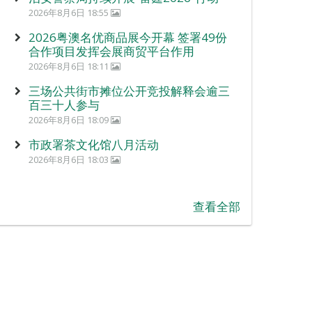
2026年8月6日 18:55
2026粤澳名优商品展今开幕 签署49份
合作项目发挥会展商贸平台作用
2026年8月6日 18:11
三场公共街市摊位公开竞投解释会逾三
百三十人参与
2026年8月6日 18:09
市政署茶文化馆八月活动
2026年8月6日 18:03
查看全部