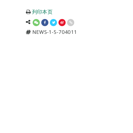
列印本页
NEWS-1-5-704011