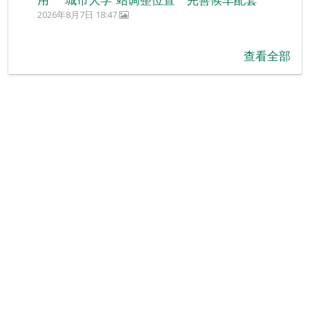
2026年8月7日 18:47
查看全部