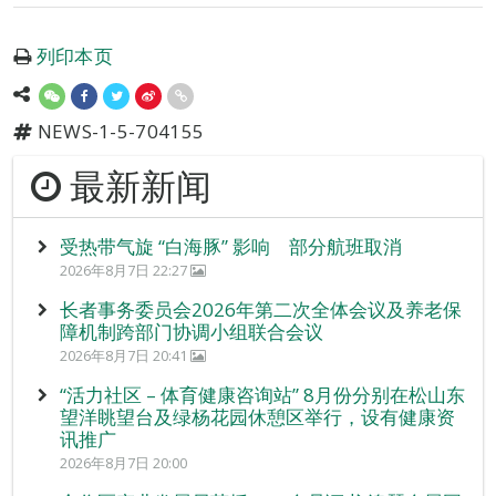
列印本页
NEWS-1-5-704155
最新新闻
受热带气旋 “白海豚” 影响 部分航班取消
2026年8月7日 22:27
长者事务委员会2026年第二次全体会议及养老保
障机制跨部门协调小组联合会议
2026年8月7日 20:41
“活力社区 – 体育健康咨询站” 8月份分别在松山东
望洋眺望台及绿杨花园休憩区举行，设有健康资
讯推广
2026年8月7日 20:00