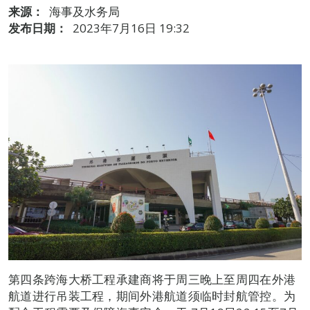
来源：
海事及水务局
发布日期：
2023年7月16日 19:32
第四条跨海大桥工程承建商将于周三晚上至周四在外港
航道进行吊装工程，期间外港航道须临时封航管控。为