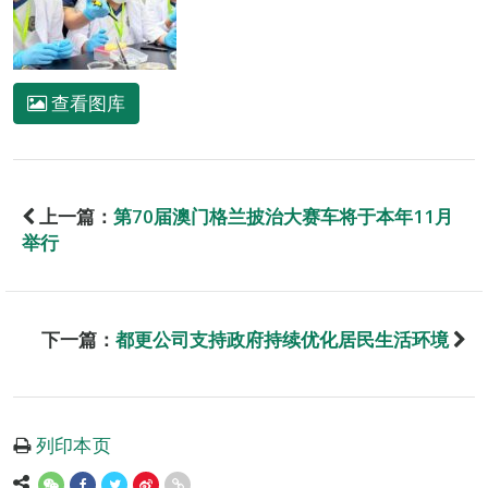
查看图库
上一篇：
第70届澳门格兰披治大赛车将于本年11月
举行
下一篇：
都更公司支持政府持续优化居民生活环境
列印本页