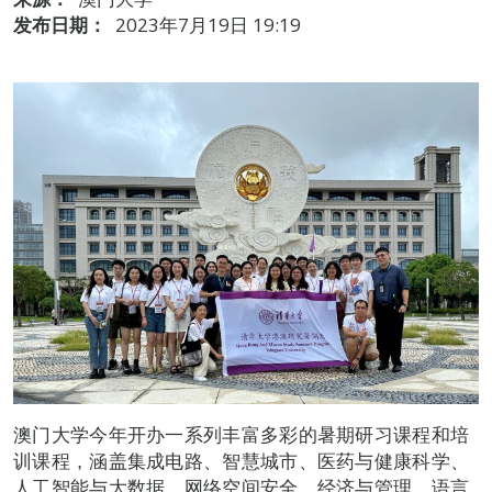
发布日期：
2023年7月19日 19:19
澳门大学今年开办一系列丰富多彩的暑期研习课程和培
训课程，涵盖集成电路、智慧城市、医药与健康科学、
人工智能与大数据、网络空间安全、经济与管理、语言