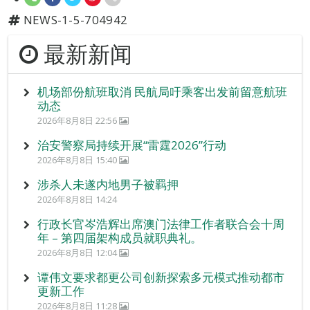
NEWS-1-5-704942
最新新闻
机场部份航班取消 民航局吁乘客出发前留意航班
动态
2026年8月8日 22:56
治安警察局持续开展“雷霆2026”行动
2026年8月8日 15:40
涉杀人未遂内地男子被羁押
2026年8月8日 14:24
行政长官岑浩辉出席澳门法律工作者联合会十周
年 – 第四届架构成员就职典礼。
2026年8月8日 12:04
谭伟文要求都更公司创新探索多元模式推动都市
更新工作
2026年8月8日 11:28