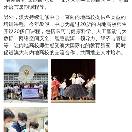
牙语言暑期课程等。
另外，澳大持续进修中心一直向内地高校提供各类型的
培训课程。今年暑假，中心为超过20所的内地高校师生
开设20多门课程，包括医药与健康科学、人工智能与大
数据、网络空间安全、智慧能源、领导力、经济与管理
等，让内地高校师生感受澳大国际化的教育氛围，同时
促进澳大与内地高校的交流合作，共同推进人才培养。