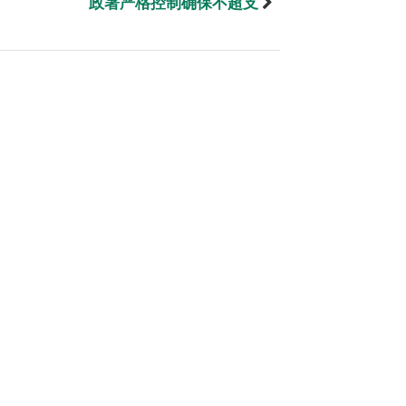
政署严格控制确保不超支