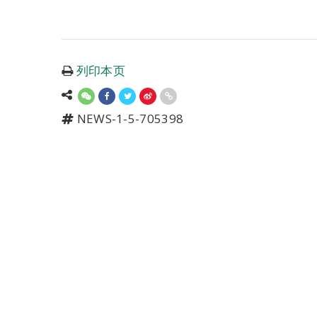
列印本页
NEWS-1-5-705398