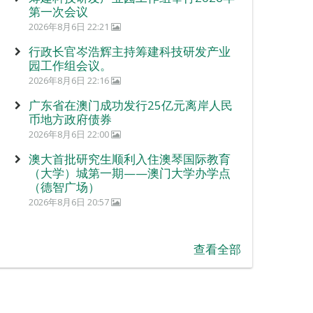
第一次会议
2026年8月6日 22:21
行政长官岑浩辉主持筹建科技研发产业
园工作组会议。
2026年8月6日 22:16
广东省在澳门成功发行25亿元离岸人民
币地方政府债券
2026年8月6日 22:00
澳大首批研究生顺利入住澳琴国际教育
（大学）城第一期——澳门大学办学点
（德智广场）
2026年8月6日 20:57
查看全部