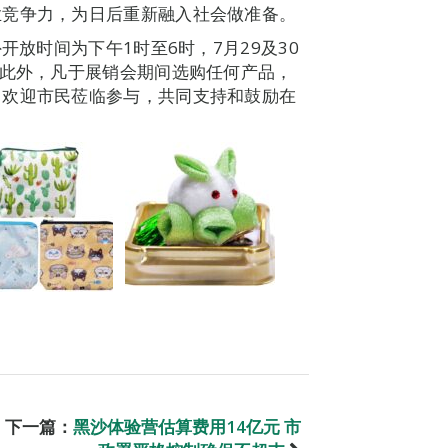
业竞争力，为日后重新融入社会做准备。
开放时间为下午1时至6时，7月29及30
。此外，凡于展销会期间选购任何产品，
，欢迎市民莅临参与，共同支持和鼓励在
下一篇：
黑沙体验营估算费用14亿元 市