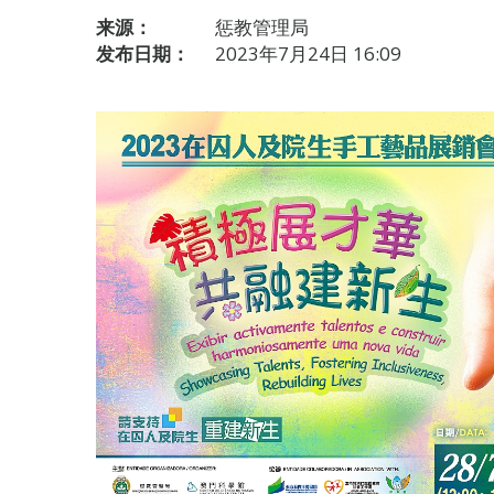
来源：
惩教管理局
发布日期：
2023年7月24日 16:09