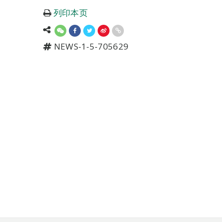
列印本页
NEWS-1-5-705629