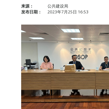
来源：
公共建设局
发布日期：
2023年7月25日 16:53