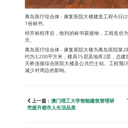
离岛医疗综合体 - 康复医院大楼建造工程今日(
1份标书。
经开标程序后，收到的标书获接纳，工程造价为1
天。
离岛医疗综合体 - 康复医院大楼为离岛医院第
约为3,200平方米，楼高15层及地库2层，总建
天桥连接综合医院大楼及公共巴士站。工程预
减少对周边的影响。
上一篇：
澳门理工大学智能建筑管理研
究提升都市人生活品质