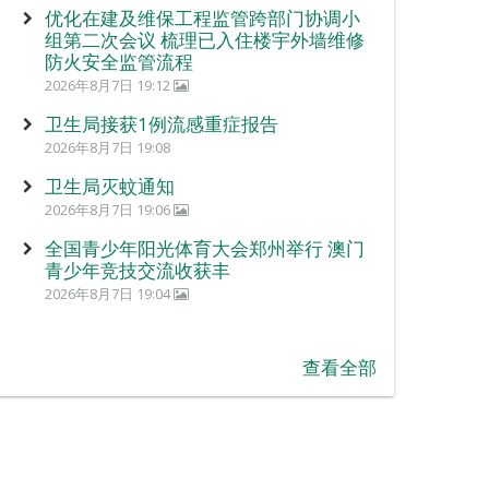
优化在建及维保工程监管跨部门协调小
组第二次会议 梳理已入住楼宇外墙维修
防火安全监管流程
2026年8月7日 19:12
卫生局接获1例流感重症报告
2026年8月7日 19:08
卫生局灭蚊通知
2026年8月7日 19:06
全国青少年阳光体育大会郑州举行 澳门
青少年竞技交流收获丰
2026年8月7日 19:04
查看全部