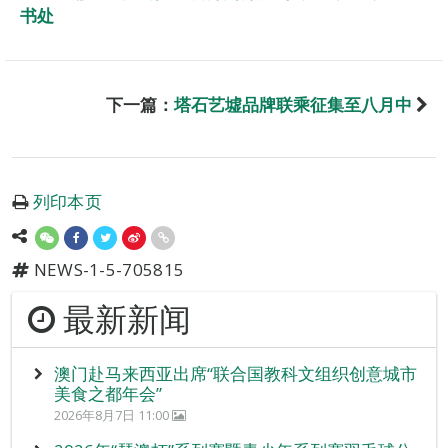
书处
下一篇：
塔石艺墟品牌联乘征集至八月中
列印本页
NEWS-1-5-705815
最新新闻
澳门赴马来西亚出席“联合国教科文组织创意城市
美食之都年会”
2026年8月7日 11:00