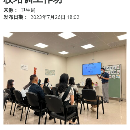
来源：
卫生局
发布日期：
2023年7月26日 18:02