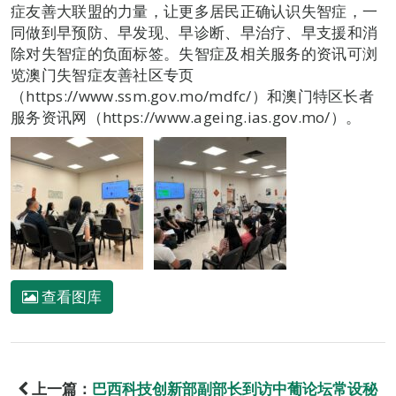
症友善大联盟的力量，让更多居民正确认识失智症，一
同做到早预防、早发现、早诊断、早治疗、早支援和消
除对失智症的负面标签。失智症及相关服务的资讯可浏
览澳门失智症友善社区专页
（https://www.ssm.gov.mo/mdfc/）和澳门特区长者
服务资讯网（https://www.ageing.ias.gov.mo/）。
查看图库
上一篇：
巴西科技创新部副部长到访中葡论坛常设秘