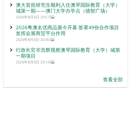
澳大首批研究生顺利入住澳琴国际教育（大学）
城第一期——澳门大学办学点（德智广场）
2026年8月6日 20:57
2026粤澳名优商品展今开幕 签署49份合作项目
发挥会展商贸平台作用
2026年8月6日 20:45
行政长官岑浩辉视察澳琴国际教育（大学）城第
一期项目
2026年8月6日 20:14
查看全部