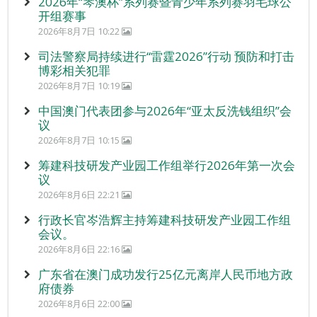
2026年“琴澳杯”系列赛暨青少年系列赛羽毛球公
开组赛事
2026年8月7日 10:22
司法警察局持续进行“雷霆2026”行动 预防和打击
博彩相关犯罪
2026年8月7日 10:19
中国澳门代表团参与2026年“亚太反洗钱组织”会
议
2026年8月7日 10:15
筹建科技研发产业园工作组举行2026年第一次会
议
2026年8月6日 22:21
行政长官岑浩辉主持筹建科技研发产业园工作组
会议。
2026年8月6日 22:16
广东省在澳门成功发行25亿元离岸人民币地方政
府债券
2026年8月6日 22:00