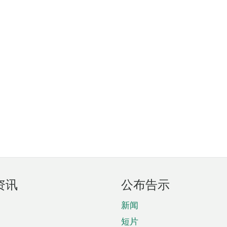
资讯
公布告示
新闻
短片