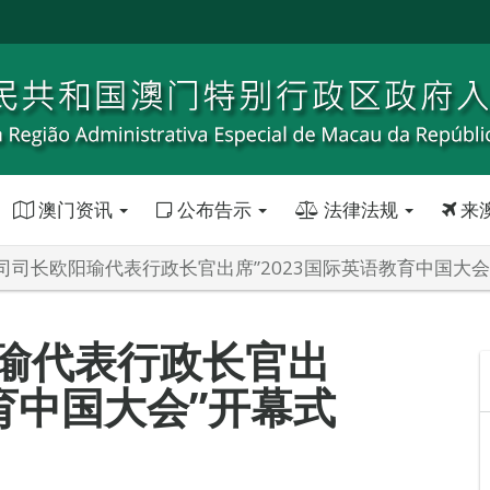
澳门资讯
公布告示
法律法规
来
司司长欧阳瑜代表行政长官出席”2023国际英语教育中国大会
瑜代表行政长官出
教育中国大会”开幕式