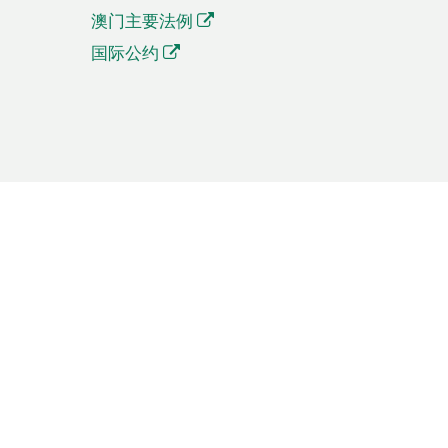
澳门主要法例
国际公约