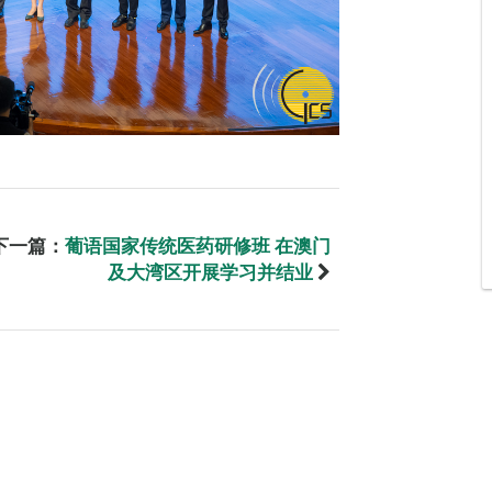
下一篇：
葡语国家传统医药研修班 在澳门
及大湾区开展学习并结业