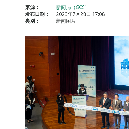
来源：
新闻局（GCS）
发布日期：
2023年7月28日 17:08
类别：
新闻图片