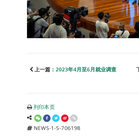
上一篇：
2023年4月至6月就业调查
列印本页
NEWS-1-5-706198