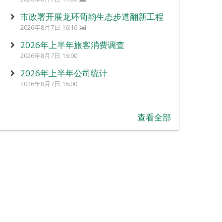
市政署开展龙环葡韵生态步道翻新工程
2026年8月7日 16:16
2026年上半年旅客消费调查
2026年8月7日 16:00
2026年上半年公司统计
2026年8月7日 16:00
查看全部