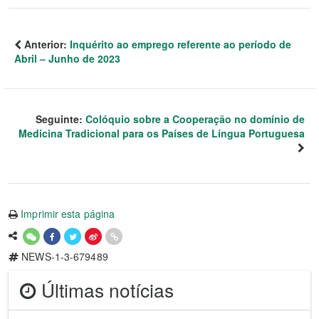
Anterior:
Inquérito ao emprego referente ao período de
Abril – Junho de 2023
Seguinte:
Colóquio sobre a Cooperação no domínio de
Medicina Tradicional para os Países de Língua Portuguesa
Imprimir esta página
NEWS-1-3-679489
Últimas notícias