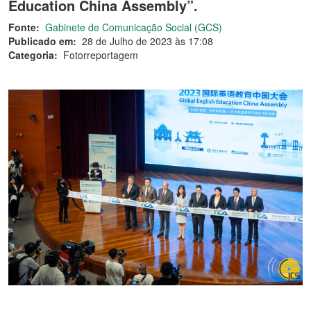
Education China Assembly”.
Fonte:
Gabinete de Comunicação Social (GCS)
Publicado em:
28 de Julho de 2023 às 17:08
Categoria:
Fotorreportagem