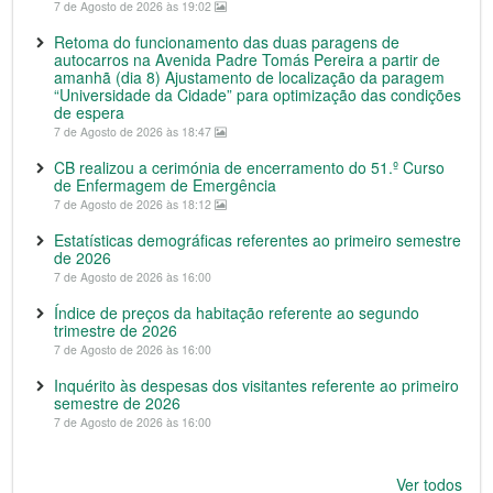
7 de Agosto de 2026 às 19:02
Retoma do funcionamento das duas paragens de
autocarros na Avenida Padre Tomás Pereira a partir de
amanhã (dia 8) Ajustamento de localização da paragem
“Universidade da Cidade” para optimização das condições
de espera
7 de Agosto de 2026 às 18:47
CB realizou a cerimónia de encerramento do 51.º Curso
de Enfermagem de Emergência
7 de Agosto de 2026 às 18:12
Estatísticas demográficas referentes ao primeiro semestre
de 2026
7 de Agosto de 2026 às 16:00
Índice de preços da habitação referente ao segundo
trimestre de 2026
7 de Agosto de 2026 às 16:00
Inquérito às despesas dos visitantes referente ao primeiro
semestre de 2026
7 de Agosto de 2026 às 16:00
Ver todos