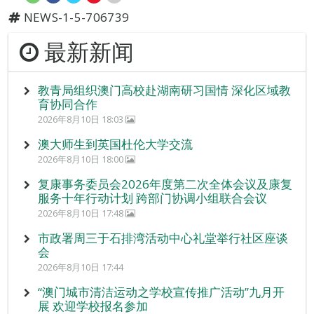
NEWS-1-5-706739
最新新闻
教青局组织澳门高校赴湖南研习国情 深化区域教
育协同合作
2026年8月10日 18:03
澳大师生到英国杜伦大学交流
2026年8月10日 18:00
复康事务委员会2026年度第二次全体会议及康复
服务十年行动计划 跨部门协调小组联合会议
2026年8月10日 17:48
市政署周三于石排湾活动中心礼堂举行社区座谈
会
2026年8月10日 17:44
“澳门城市清洁运动之学校宣传推广活动”九月开
展 欢迎学校报名参加