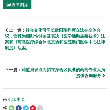
查看图库
上一篇：
社会文化司司长欧阳瑜列席立法会全体会
议，议程为细则性讨论及表决《医学辅助生殖技术》法
案和《离岛医疗综合体北京协和医院澳门医学中心法律
制度》法案。
下一篇：
药监局设点为拟在深合区执业的药剂专业人员
提供咨询服务
列印本页