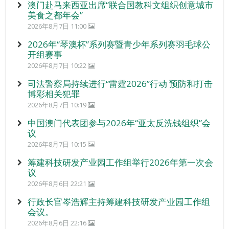
澳门赴马来西亚出席“联合国教科文组织创意城市
美食之都年会”
2026年8月7日 11:00
2026年“琴澳杯”系列赛暨青少年系列赛羽毛球公
开组赛事
2026年8月7日 10:22
司法警察局持续进行“雷霆2026”行动 预防和打击
博彩相关犯罪
2026年8月7日 10:19
中国澳门代表团参与2026年“亚太反洗钱组织”会
议
2026年8月7日 10:15
筹建科技研发产业园工作组举行2026年第一次会
议
2026年8月6日 22:21
行政长官岑浩辉主持筹建科技研发产业园工作组
会议。
2026年8月6日 22:16