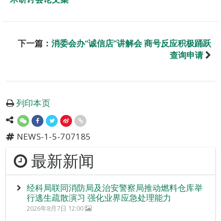
下一篇：
消委会办“诚信店”讲解会 商号反应积极踊跃
查询申请
列印本页
NEWS-1-5-707185
最新新闻
经科局联同消防局及治安警察局推动燃料仓库举
行逃生疏散演习 强化业界应急处理能力
2026年8月7日 12:00