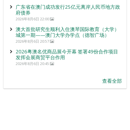
广东省在澳门成功发行25亿元离岸人民币地方政
府债券
2026年8月6日 22:00
澳大首批研究生顺利入住澳琴国际教育（大学）
城第一期——澳门大学办学点（德智广场）
2026年8月6日 20:57
2026粤澳名优商品展今开幕 签署49份合作项目
发挥会展商贸平台作用
2026年8月6日 20:45
查看全部