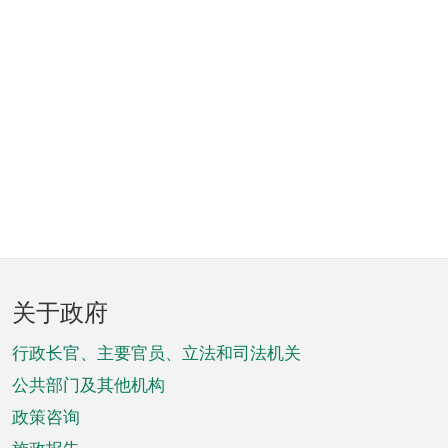
页
关于政府
脚
菜
行政长官、主要官员、立法和司法机关
单
公共部门及其他机构
政策咨询