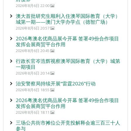
2026年8月6日 22:00
澳大首批研究生顺利入住澳琴国际教育（大学）
城第一期——澳门大学办学点（德智广场）
2026年8月6日 20:57
2026粤澳名优商品展今开幕 签署49份合作项目
发挥会展商贸平台作用
2026年8月6日 20:45
行政长官岑浩辉视察澳琴国际教育（大学）城第
一期项目
2026年8月6日 20:14
治安警察局持续开展“雷霆2026”行动
2026年8月6日 18:55
2026粤澳名优商品展今开幕 签署49份合作项目
发挥会展商贸平台作用
2026年8月6日 18:11
三场公共街市摊位公开竞投解释会逾三百三十人
参与