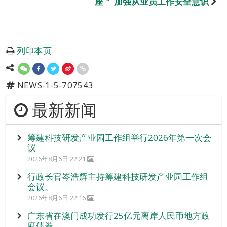
座＂ 加强从业员工作安全意识
列印本页
NEWS-1-5-707543
最新新闻
筹建科技研发产业园工作组举行2026年第一次会
议
2026年8月6日 22:21
行政长官岑浩辉主持筹建科技研发产业园工作组
会议。
2026年8月6日 22:16
广东省在澳门成功发行25亿元离岸人民币地方政
府债券