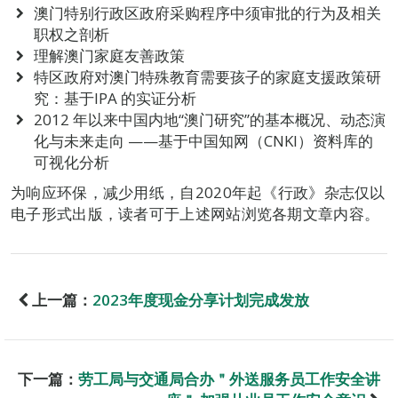
澳门特别行政区政府采购程序中须审批的行为及相关
职权之剖析
理解澳门家庭友善政策
特区政府对澳门特殊教育需要孩子的家庭支援政策研
究：基于IPA 的实证分析
2012 年以来中国内地“澳门研究”的基本概况、动态演
化与未来走向 ——基于中国知网（CNKI）资料库的
可视化分析
为响应环保，减少用纸，自2020年起《行政》杂志仅以
电子形式出版，读者可于上述网站浏览各期文章内容。
上一篇：
2023年度现金分享计划完成发放
下一篇：
劳工局与交通局合办＂外送服务员工作安全讲