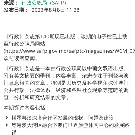
来源：
行政公职局（SAFP）
发布日期：
2023年8月8日 11:28
《行政》杂志第140期现已出版，该期的电子檔已上载
至行政公职局网站
(https://www.safp.gov.mo/safptc/magazines/WCM_
欢迎读者查阅。
《行政》杂志是一本由行政公职局以中葡文双语出版、
附有英文摘要的季刊，内容丰富。杂志专注于刊登与澳
门息息相关的文章，特别是以历史及科学视角探讨澳门
公共行政、法律体系、经济和各种社会现象等范畴的调
查、分析和研究结果的文章。
本期探讨内容包括：
横琴粤澳深度合作区发展的现状、问题及建议
粤港澳大湾区融合下澳门世界旅游休闲中心的发展路
径