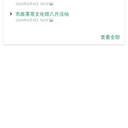
2026年8月6日 18:09
市政署茶文化馆八月活动
2026年8月6日 18:03
查看全部