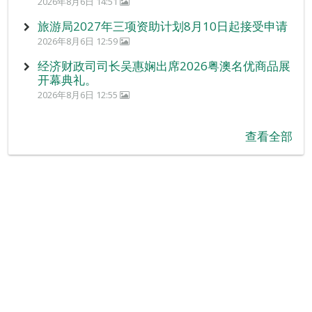
2026年8月6日 14:51
旅游局2027年三项资助计划8月10日起接受申请
2026年8月6日 12:59
经济财政司司长吴惠娴出席2026粤澳名优商品展
开幕典礼。
2026年8月6日 12:55
查看全部