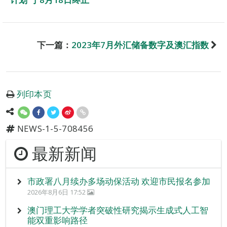
下一篇：
2023年7月外汇储备数字及澳汇指数
列印本页
NEWS-1-5-708456
最新新闻
市政署八月续办多场动保活动 欢迎市民报名参加
2026年8月6日 17:52
澳门理工大学学者突破性研究揭示生成式人工智
能双重影响路径