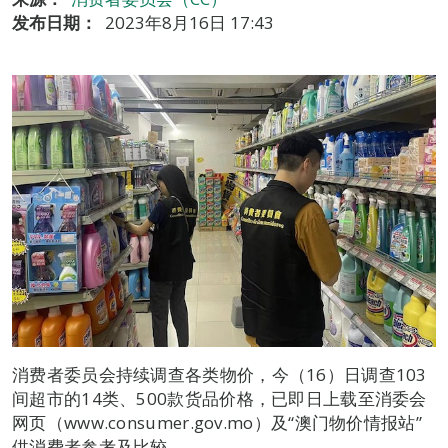
发布日期：
2023年8月16日 17:43
消费者委员会持续调查各类物价，今（16）日调查103
间超市的14类、500款货品价格，已即日上载至消委会
网页（www.consumer.gov.mo）及“澳门物价情报站”
供消费者参考及比较。