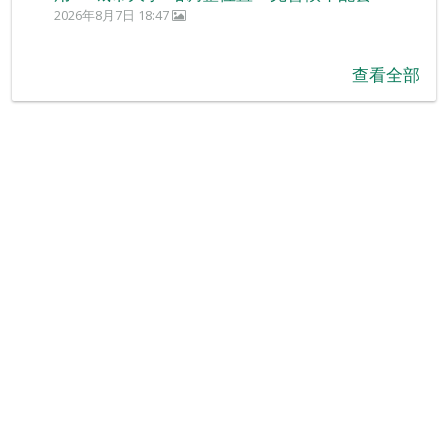
2026年8月7日 18:47
查看全部