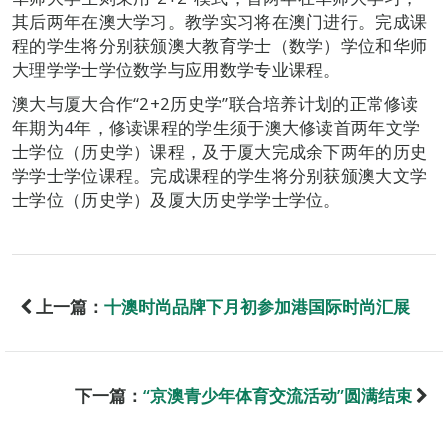
其后两年在澳大学习。教学实习将在澳门进行。完成课
程的学生将分别获颁澳大教育学士（数学）学位和华师
大理学学士学位数学与应用数学专业课程。
澳大与厦大合作“2+2历史学”联合培养计划的正常修读
年期为4年，修读课程的学生须于澳大修读首两年文学
士学位（历史学）课程，及于厦大完成余下两年的历史
学学士学位课程。完成课程的学生将分别获颁澳大文学
士学位（历史学）及厦大历史学学士学位。
上一篇：
十澳时尚品牌下月初参加港国际时尚汇展
下一篇：
“京澳青少年体育交流活动”圆满结束