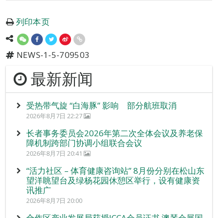
列印本页
NEWS-1-5-709503
最新新闻
受热带气旋 “白海豚” 影响 部分航班取消
2026年8月7日 22:27
长者事务委员会2026年第二次全体会议及养老保
障机制跨部门协调小组联合会议
2026年8月7日 20:41
“活力社区 – 体育健康咨询站” 8月份分别在松山东
望洋眺望台及绿杨花园休憩区举行，设有健康资
讯推广
2026年8月7日 20:00
合作区产业发展局获授ICCA会员证书 澳琴会展国