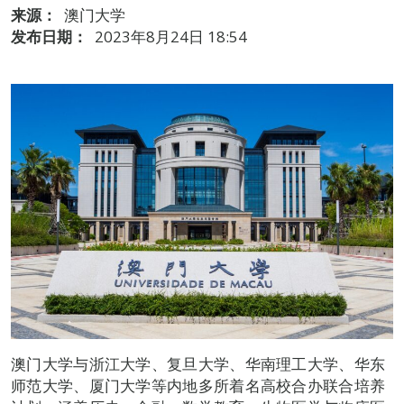
来源：
澳门大学
发布日期：
2023年8月24日 18:54
澳门大学与浙江大学、复旦大学、华南理工大学、华东
师范大学、厦门大学等内地多所着名高校合办联合培养