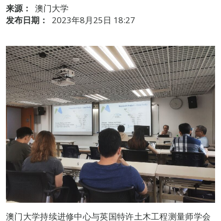
来源：
澳门大学
发布日期：
2023年8月25日 18:27
澳门大学持续进修中心与英国特许土木工程测量师学会