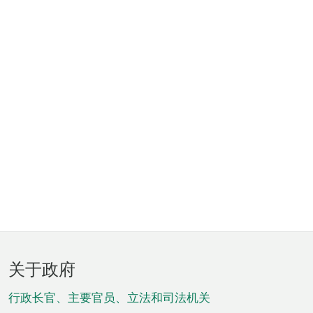
页
关于政府
脚
菜
行政长官、主要官员、立法和司法机关