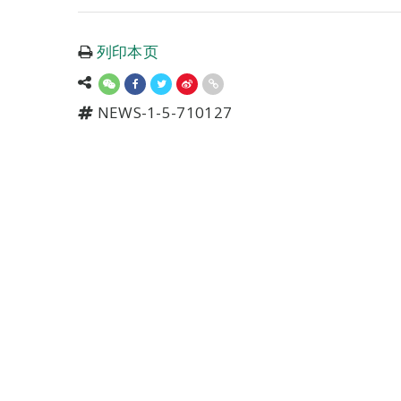
列印本页
NEWS-1-5-710127