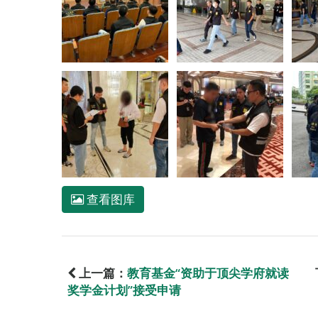
查看图库
上一篇：
教育基金“资助于顶尖学府就读
奖学金计划”接受申请