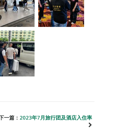
下一篇：
2023年7月旅行团及酒店入住率