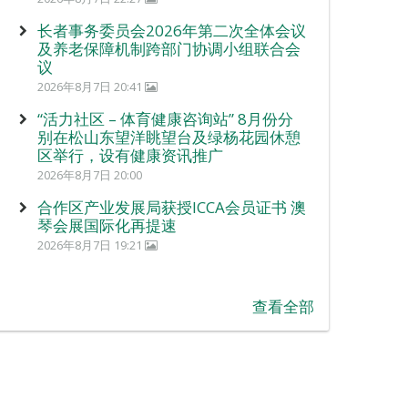
长者事务委员会2026年第二次全体会议
及养老保障机制跨部门协调小组联合会
议
2026年8月7日 20:41
“活力社区 – 体育健康咨询站” 8月份分
别在松山东望洋眺望台及绿杨花园休憩
区举行，设有健康资讯推广
2026年8月7日 20:00
合作区产业发展局获授ICCA会员证书 澳
琴会展国际化再提速
2026年8月7日 19:21
查看全部