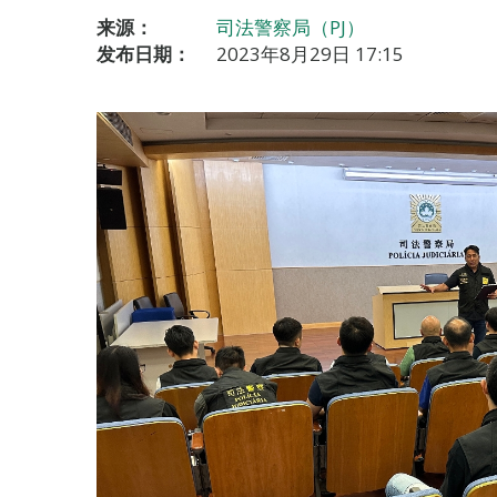
来源：
司法警察局（PJ）
发布日期：
2023年8月29日 17:15