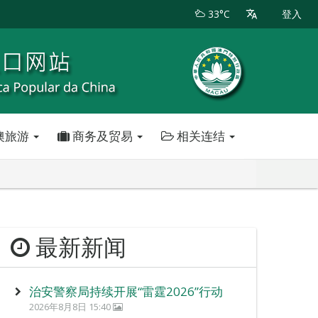
33°C
登入
澳旅游
商务及贸易
相关连结
最新新闻
治安警察局持续开展“雷霆2026”行动
2026年8月8日 15:40