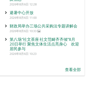
2026年8月6日 12:28
避暑中心开放
2026年8月6日 11:00
财政局举办三场公共采购法专题讲解会
2026年8月6日 10:33
第八场“社文茶座‧社文范畴齐齐倾”8月
20日举行 聚焦文体生活点亮身心 欢迎
居民参与
2026年8月6日 10:23
查看全部