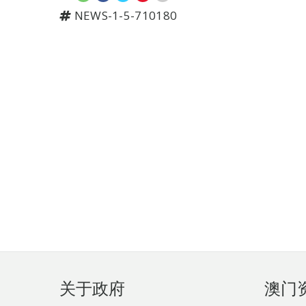
NEWS-1-5-710180
页
关于政府
澳门
脚