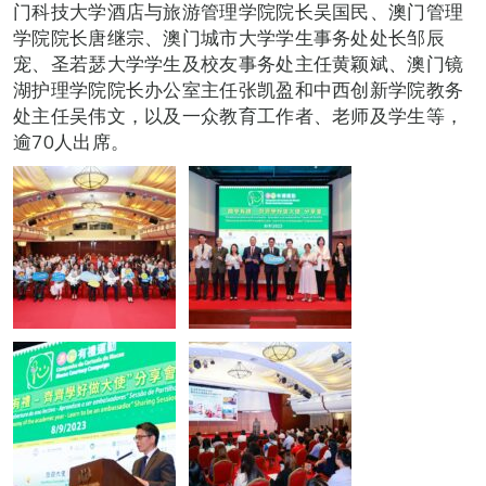
门科技大学酒店与旅游管理学院院长吴国民、澳门管理
学院院长唐继宗、澳门城市大学学生事务处处长邹辰
宠、圣若瑟大学学生及校友事务处主任黄颖斌、澳门镜
湖护理学院院长办公室主任张凯盈和中西创新学院教务
处主任吴伟文，以及一众教育工作者、老师及学生等，
逾70人出席。