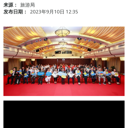
来源：
旅游局
发布日期：
2023年9月10日 12:35