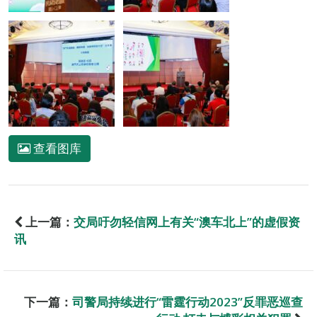
查看图库
上一篇：
交局吁勿轻信网上有关“澳车北上”的虚假资
讯
下一篇：
司警局持续进行“雷霆行动2023”反罪恶巡查