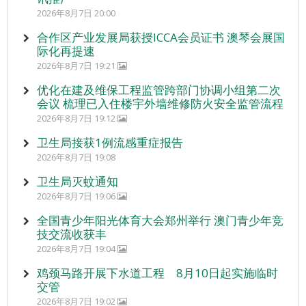
2026年8月7日 20:00
合作区产业发展局获授ICCA会员证书 澳琴会展国
际化再提速
2026年8月7日 19:21
优化在建及维保工程监管跨部门协调小组第二次
会议 梳理已入住楼宇外墙维修防火安全监管流程
2026年8月7日 19:12
卫生局接获1例流感重症报告
2026年8月7日 19:08
卫生局灭蚊通知
2026年8月7日 19:06
全国青少年阳光体育大会郑州举行 澳门青少年竞
技交流收获丰
2026年8月7日 19:04
鸡颈马路开展下水道工程 8月10日起实施临时
交管
2026年8月7日 19:02