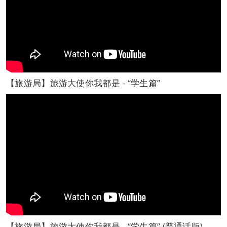
【旅游局】旅游大使你我都是 - “学生篇”
【旅游局】旅游大使你我都是 - “学生篇” (普通话版)