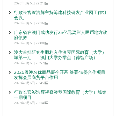
2026年8月6日 22:21
行政长官岑浩辉主持筹建科技研发产业园工作组
会议。
2026年8月6日 22:16
广东省在澳门成功发行25亿元离岸人民币地方政
府债券
2026年8月6日 22:00
澳大首批研究生顺利入住澳琴国际教育（大学）
城第一期——澳门大学办学点（德智广场）
2026年8月6日 20:57
2026粤澳名优商品展今开幕 签署49份合作项目
发挥会展商贸平台作用
2026年8月6日 20:45
行政长官岑浩辉视察澳琴国际教育（大学）城第
一期项目
2026年8月6日 20:14