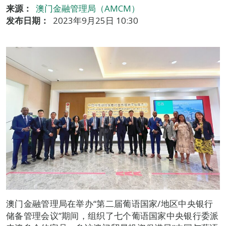
来源：
澳门金融管理局（AMCM）
发布日期：
2023年9月25日 10:30
澳门金融管理局在举办“第二届葡语国家/地区中央银行
储备管理会议”期间，组织了七个葡语国家中央银行委派