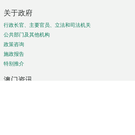
页
关于政府
脚
菜
行政长官、主要官员、立法和司法机关
单
公共部门及其他机构
政策咨询
施政报告
特别推介
澳门资讯
天气
交通
公众假期
文娱康体
城市资讯