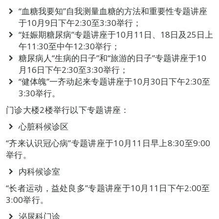
“血糖我要知”自我测量血糖的方法和重要性专题讲座
于10月9日下午2:30至3:30举行；
“妊娠期糖尿病”专题讲座于10月11日、18日及25日上
午11:30至中午12:30举行；
糖尿病人“生病的日子”和“旅游的日子”专题讲座于10
月16日下午2:30至3:30举行；
“健体魄”一齐动起来专题讲座于10月30日下午2:30至
3:30举行。
门诊大楼2楼举行以下专题讲座：
心脏科候诊区
“齐来认识冠心病”专题讲座于10月11日早上8:30至9:00
举行。
内科候诊室
“长者运动，益处良多”专题讲座于10月11日下午2:00至
3:00举行。
泌尿科门诊