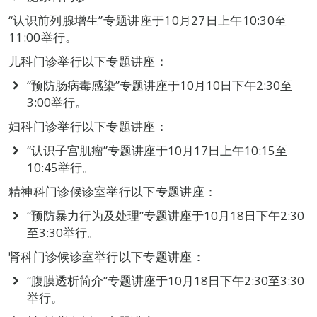
“认识前列腺增生”专题讲座于10月27日上午10:30至
11:00举行。
儿科门诊举行以下专题讲座：
“预防肠病毒感染”专题讲座于10月10日下午2:30至
3:00举行。
妇科门诊举行以下专题讲座：
“认识子宫肌瘤”专题讲座于10月17日上午10:15至
10:45举行。
精神科门诊候诊室举行以下专题讲座：
“预防暴力行为及处理”专题讲座于10月18日下午2:30
至3:30举行。
肾科门诊候诊室举行以下专题讲座：
“腹膜透析简介”专题讲座于10月18日下午2:30至3:30
举行。