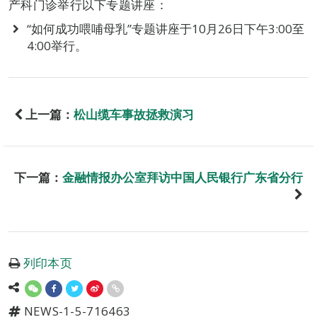
产科门诊举行以下专题讲座：
“如何成功喂哺母乳”专题讲座于10月26日下午3:00至
4:00举行。
上一篇：
松山缆车事故拯救演习
下一篇：
金融情报办公室拜访中国人民银行广东省分行
列印本页
NEWS-1-5-716463