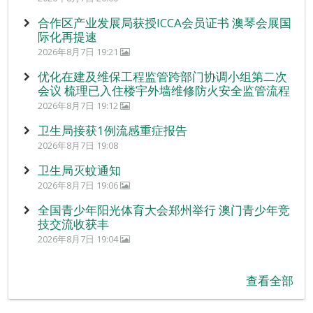
合作区产业发展局获授ICCA会员证书 澳琴会展国
际化再提速
2026年8月7日 19:21
优化在建及维保工程监管跨部门协调小组第二次
会议 梳理已入住楼宇外墙维修防火安全监管流程
2026年8月7日 19:12
卫生局接获1例流感重症报告
2026年8月7日 19:08
卫生局灭蚊通知
2026年8月7日 19:06
全国青少年阳光体育大会郑州举行 澳门青少年竞
技交流收获丰
2026年8月7日 19:04
查看全部