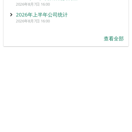
2026年8月7日 16:00
2026年上半年公司统计
2026年8月7日 16:00
查看全部