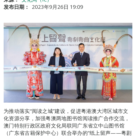
发布日期：
2023年9月26日 19:09
为推动落实“阅读之城”建设，促进粤港澳大湾区城市文
化资源分享，加强粤澳两地图书馆阅读推广合作交流，
澳门特别行政区政府文化局联同广东省立中山图书馆
（广东省古籍保护中心）联合举办的“纸上留声——粤剧