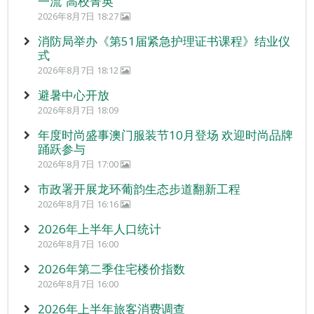
一流”高校菁英
2026年8月7日 18:27
消防局举办《第51届紧急护理证书课程》结业仪
式
2026年8月7日 18:12
避暑中心开放
2026年8月7日 18:09
年度时尚盛事澳门服装节10月登场 欢迎时尚品牌
踊跃参与
2026年8月7日 17:00
市政署开展龙环葡韵生态步道翻新工程
2026年8月7日 16:16
2026年上半年人口统计
2026年8月7日 16:00
2026年第二季住宅楼价指数
2026年8月7日 16:00
2026年上半年旅客消费调查