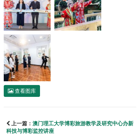
查看图库
上一篇：
澳门理工大学博彩旅游教学及研究中心办新
科技与博彩监控讲座