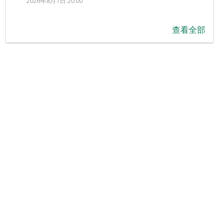
2026年8月7日 20:00
查看全部