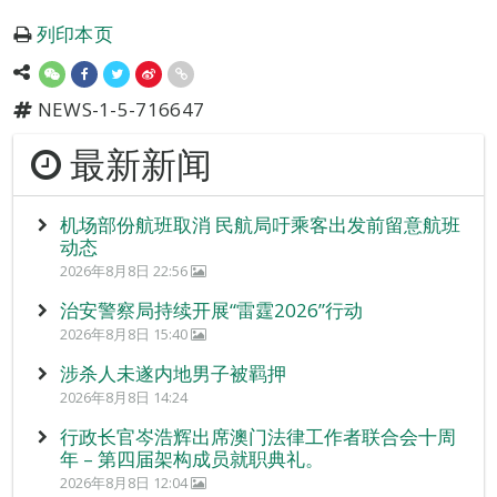
列印本页
NEWS-1-5-716647
最新新闻
机场部份航班取消 民航局吁乘客出发前留意航班
动态
2026年8月8日 22:56
治安警察局持续开展“雷霆2026”行动
2026年8月8日 15:40
涉杀人未遂内地男子被羁押
2026年8月8日 14:24
行政长官岑浩辉出席澳门法律工作者联合会十周
年 – 第四届架构成员就职典礼。
2026年8月8日 12:04