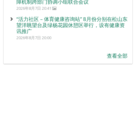
障机制跨部门协调小组联合会议
2026年8月7日 20:41
“活力社区 – 体育健康咨询站” 8月份分别在松山东
望洋眺望台及绿杨花园休憩区举行，设有健康资
讯推广
2026年8月7日 20:00
查看全部