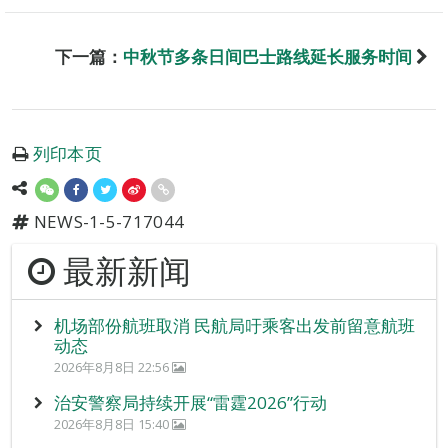
下一篇：
中秋节多条日间巴士路线延长服务时间
列印本页
NEWS-1-5-717044
最新新闻
机场部份航班取消 民航局吁乘客出发前留意航班
动态
2026年8月8日 22:56
治安警察局持续开展“雷霆2026”行动
2026年8月8日 15:40