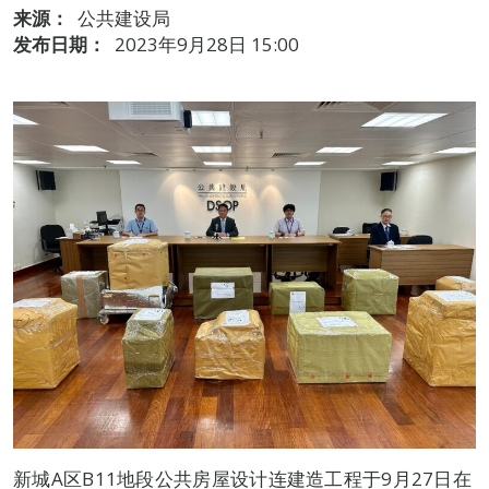
来源：
公共建设局
发布日期：
2023年9月28日 15:00
新城A区B11地段公共房屋设计连建造工程于9月27日在