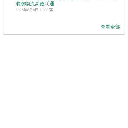
港澳物流高效联通
2026年8月8日 10:00
查看全部