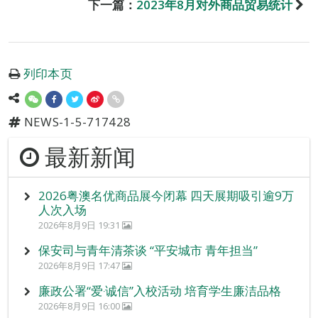
下一篇：
2023年8月对外商品贸易统计
列印本页
NEWS-1-5-717428
最新新闻
2026粤澳名优商品展今闭幕 四天展期吸引逾9万
人次入场
2026年8月9日 19:31
保安司与青年清茶谈 “平安城市 青年担当”
2026年8月9日 17:47
廉政公署“爱‧诚信”入校活动 培育学生廉洁品格
2026年8月9日 16:00