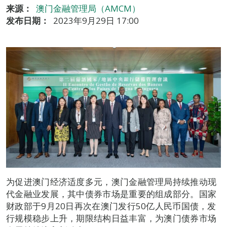
来源：
澳门金融管理局（AMCM）
发布日期：
2023年9月29日 17:00
为促进澳门经济适度多元，澳门金融管理局持续推动现
代金融业发展，其中债券市场是重要的组成部分。国家
财政部于9月20日再次在澳门发行50亿人民币国债，发
行规模稳步上升，期限结构日益丰富，为澳门债券市场