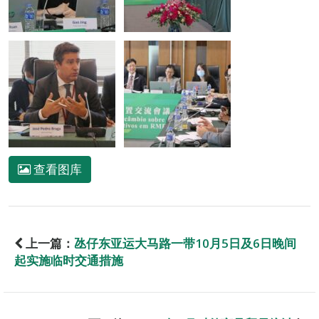
查看图库
上一篇：
氹仔东亚运大马路一带10月5日及6日晚间
起实施临时交通措施