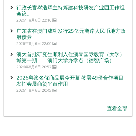
行政长官岑浩辉主持筹建科技研发产业园工作组
会议。
2026年8月6日 22:16
广东省在澳门成功发行25亿元离岸人民币地方政
府债券
2026年8月6日 22:00
澳大首批研究生顺利入住澳琴国际教育（大学）
城第一期——澳门大学办学点（德智广场）
2026年8月6日 20:57
2026粤澳名优商品展今开幕 签署49份合作项目
发挥会展商贸平台作用
2026年8月6日 20:45
查看全部