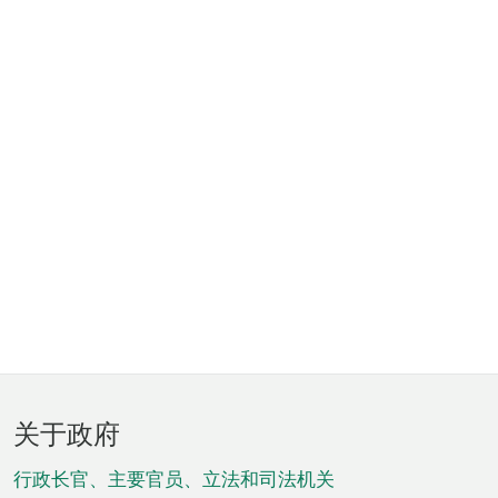
页
关于政府
脚
菜
行政长官、主要官员、立法和司法机关