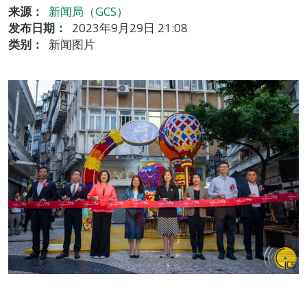
来源：
新闻局（GCS）
发布日期：
2023年9月29日 21:08
类别：
新闻图片