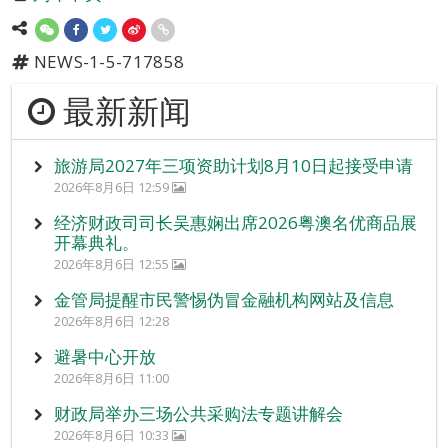
NEWS-1-5-717858
最新新闻
旅游局2027年三项资助计划8月10日起接受申请
2026年8月6日 12:59
经济财政司司长吴惠娴出席2026粤澳名优商品展
开幕典礼。
2026年8月6日 12:55
金管局提醒市民警惕伪冒金融机构网站及信息
2026年8月6日 12:28
避暑中心开放
2026年8月6日 11:00
财政局举办三场公共采购法专题讲解会
2026年8月6日 10:33