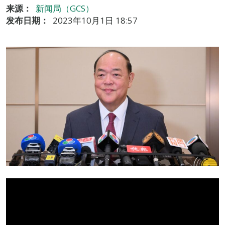
来源：
新闻局（GCS）
发布日期：
2023年10月1日 18:57