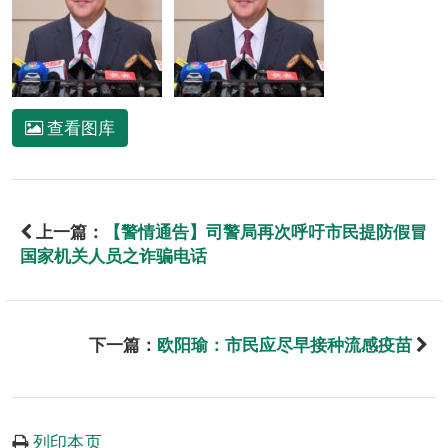
查看图库
上一篇：
【警情通告】司警局再次呼吁市民提防假冒
国家机关人员之诈骗电话
下一篇：
欧阳瑜：市民应尽早接种流感疫苗
列印本页