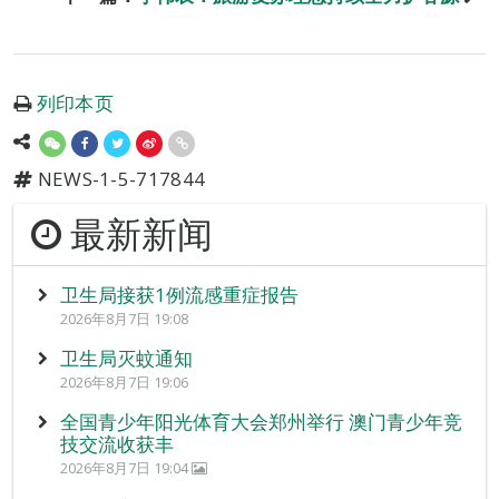
列印本页
NEWS-1-5-717844
最新新闻
卫生局接获1例流感重症报告
2026年8月7日 19:08
卫生局灭蚊通知
2026年8月7日 19:06
全国青少年阳光体育大会郑州举行 澳门青少年竞
技交流收获丰
2026年8月7日 19:04