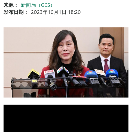
来源：
新闻局（GCS）
发布日期：
2023年10月1日 18:20