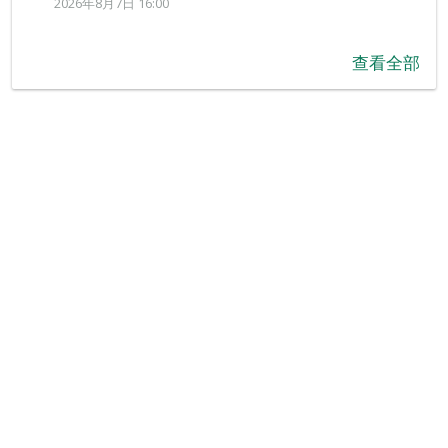
2026年8月7日 16:00
查看全部