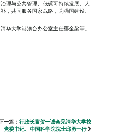
市治理与公共管理、低碳可持续发展、人
互补，共同服务国家战略，为强国建设、
、清华大学港澳台办公室主任郦金梁等。
下一篇：
行政长官贺一诚会见清华大学校
党委书记、中国科学院院士邱勇一行