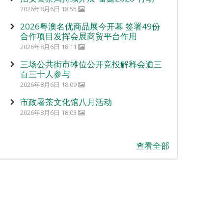
2026年8月6日 18:55
2026粤澳名优商品展今开幕 签署49份
合作项目发挥会展商贸平台作用
2026年8月6日 18:11
三场公共街市摊位公开竞投解释会逾三
百三十人参与
2026年8月6日 18:09
市政署茶文化馆八月活动
2026年8月6日 18:03
查看全部