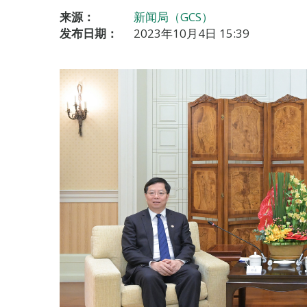
来源：
新闻局（GCS）
发布日期：
2023年10月4日 15:39