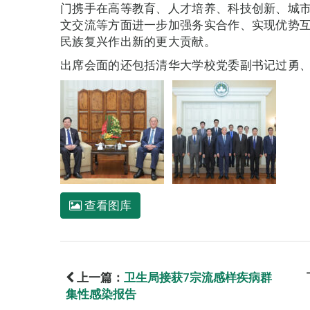
门携手在高等教育、人才培养、科技创新、城
文交流等方面进一步加强务实合作、实现优势
民族复兴作出新的更大贡献。
出席会面的还包括清华大学校党委副书记过勇
查看图库
上一篇：
卫生局接获7宗流感样疾病群
集性感染报告