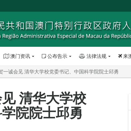
澳门资讯
公布告示
法律法规
来
贺一诚会见 清华大学校党委书记、中国科学院院士邱勇
见 清华大学校
科学院院士邱勇