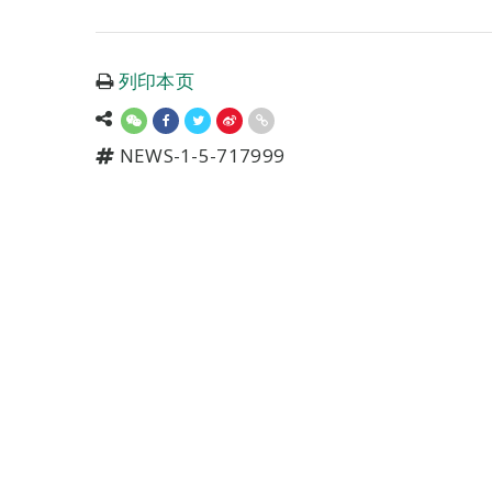
列印本页
NEWS-1-5-717999