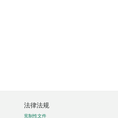
法律法规
宪制性文件