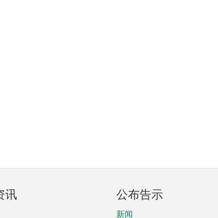
资讯
公布告示
新闻