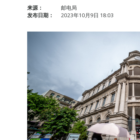
来源：
邮电局
发布日期：
2023年10月9日 18:03