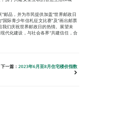
庆”邮品，并为市民提供加盖“世界邮政日
的“国际青少年信札征文比赛”及“画出邮票
阻我们庆祝世界邮政日的热情。展望未
现代化建设，与社会各界“共建信任，合
下一篇：
2023年6月至8月住宅楼价指数