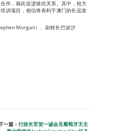
训合作，藉此促进彼此关系。其中，校方
才培训项目，相信将有利于澳门的长远发
hen Morgan）、副校长巴波沙
下一篇：
行政长官贺一诚会见葡萄牙天主