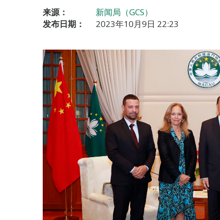
来源：
新闻局（GCS）
发布日期：
2023年10月9日 22:23