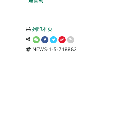
通管制
列印本页
NEWS-1-5-718882