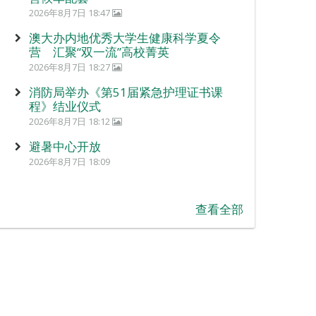
2026年8月7日 18:47
澳大办内地优秀大学生健康科学夏令
营 汇聚“双一流”高校菁英
2026年8月7日 18:27
消防局举办《第51届紧急护理证书课
程》结业仪式
2026年8月7日 18:12
避暑中心开放
2026年8月7日 18:09
查看全部