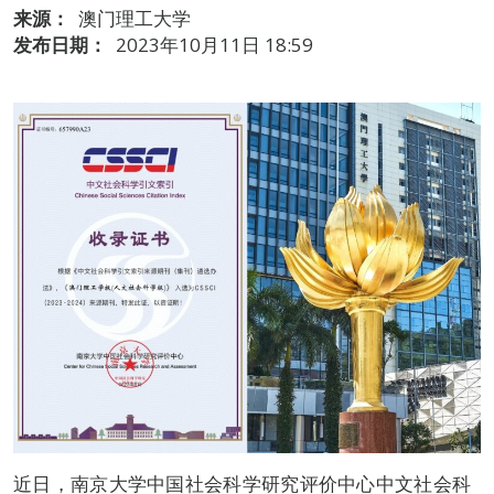
来源：
澳门理工大学
发布日期：
2023年10月11日 18:59
近日，南京大学中国社会科学研究评价中心中文社会科