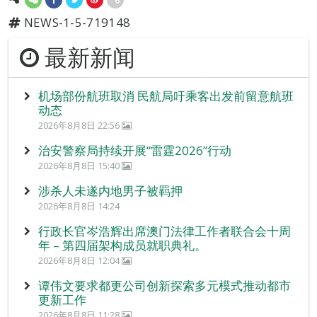
NEWS-1-5-719148
最新新闻
机场部份航班取消 民航局吁乘客出发前留意航班
动态
2026年8月8日 22:56
治安警察局持续开展“雷霆2026”行动
2026年8月8日 15:40
涉杀人未遂内地男子被羁押
2026年8月8日 14:24
行政长官岑浩辉出席澳门法律工作者联合会十周
年 – 第四届架构成员就职典礼。
2026年8月8日 12:04
谭伟文要求都更公司创新探索多元模式推动都市
更新工作
2026年8月8日 11:28