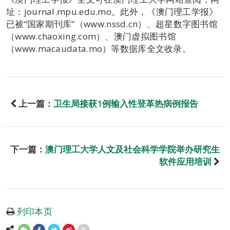
址：journal.mpu.edu.mo。此外，《澳门理工学报》
已被“国家期刊库”（www.nssd.cn）、超星数字图书馆
（www.chaoxing.com）、澳门虚拟图书馆
（www.macaudata.mo）等数据库全文收录。
上一篇：
卫生局接获1例输入性登革热病例报告
下一篇：
澳门理工大学人文及社会科学学院举办研究生
软件应用培训
列印本页