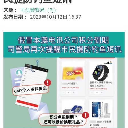
来源：
司法警察局（PJ）
发布日期：
2023年10月12日 16:37