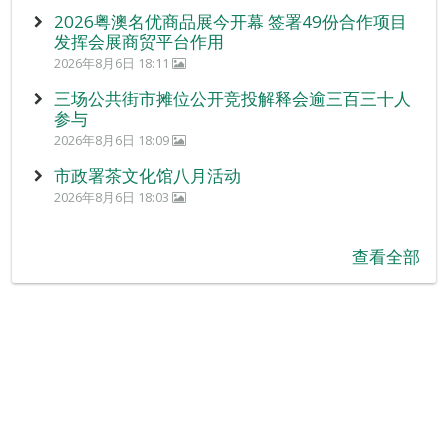
2026粤澳名优商品展今开幕 签署49份合作项目
发挥会展商贸平台作用
2026年8月6日 18:11
三场公共街市摊位公开竞投解释会逾三百三十人
参与
2026年8月6日 18:09
市政署茶文化馆八月活动
2026年8月6日 18:03
查看全部