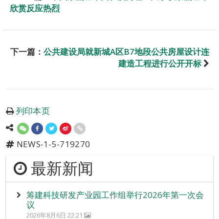
欣赏反应热烈
下一篇：
公共建设局就新城A区B7地段公共房屋设计连
建造工程进行公开开标
列印本页
NEWS-1-5-719270
最新新闻
筹建科技研发产业园工作组举行2026年第一次会
议
2026年8月6日 22:21