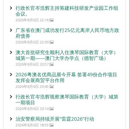
行政长官岑浩辉主持筹建科技研发产业园工作组
会议。
2026年8月6日 22:16
广东省在澳门成功发行25亿元离岸人民币地方政
府债券
2026年8月6日 22:00
澳大首批研究生顺利入住澳琴国际教育（大学）
城第一期——澳门大学办学点（德智广场）
2026年8月6日 20:57
2026粤澳名优商品展今开幕 签署49份合作项目
发挥会展商贸平台作用
2026年8月6日 20:45
行政长官岑浩辉视察澳琴国际教育（大学）城第
一期项目
2026年8月6日 20:14
治安警察局持续开展“雷霆2026”行动
2026年8月6日 18:55