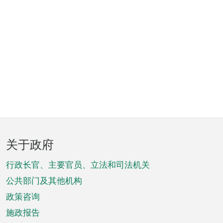
页
关于政府
脚
菜
行政长官、主要官员、立法和司法机关
单
公共部门及其他机构
政策咨询
施政报告