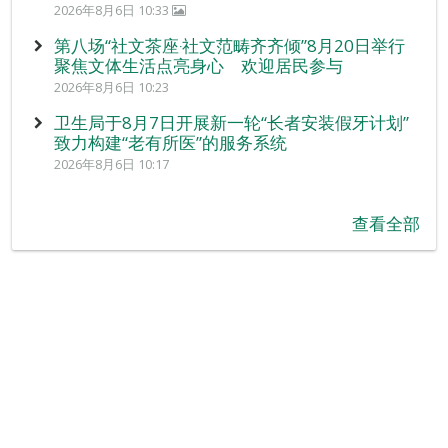
2026年8月6日 10:33
第八场“社文茶座‧社文范畴齐齐倾”8月20日举行
聚焦文体生活点亮身心 欢迎居民参与
2026年8月6日 10:23
卫生局于8月7日开展新一轮“长者安装假牙计划”
致力构建“老有所医”的服务系统
2026年8月6日 10:17
查看全部