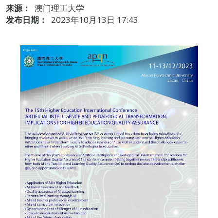
来源：
澳门理工大学
发布日期：
2023年10月13日 17:43