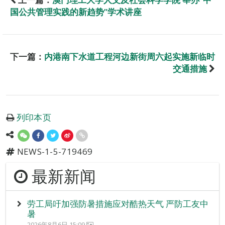
国公共管理实践的新趋势”学术讲座
下一篇：
内港南下水道工程河边新街周六起实施新临时
交通措施
列印本页
NEWS-1-5-719469
最新新闻
劳工局吁加强防暑措施应对酷热天气 严防工友中
暑
2026年8月6日 15:09