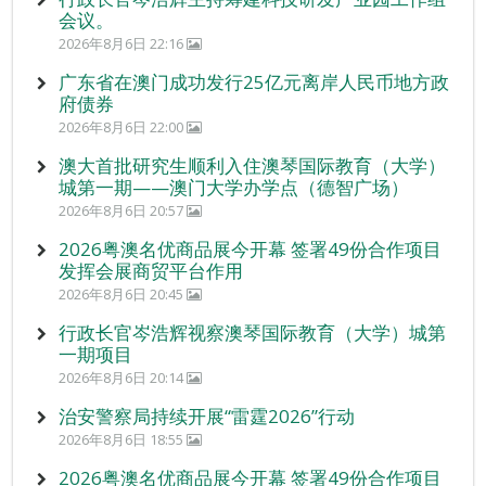
会议。
2026年8月6日 22:16
广东省在澳门成功发行25亿元离岸人民币地方政
府债券
2026年8月6日 22:00
澳大首批研究生顺利入住澳琴国际教育（大学）
城第一期——澳门大学办学点（德智广场）
2026年8月6日 20:57
2026粤澳名优商品展今开幕 签署49份合作项目
发挥会展商贸平台作用
2026年8月6日 20:45
行政长官岑浩辉视察澳琴国际教育（大学）城第
一期项目
2026年8月6日 20:14
治安警察局持续开展“雷霆2026”行动
2026年8月6日 18:55
2026粤澳名优商品展今开幕 签署49份合作项目