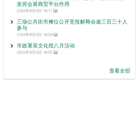
发挥会展商贸平台作用
2026年8月6日 18:11
三场公共街市摊位公开竞投解释会逾三百三十人
参与
2026年8月6日 18:09
市政署茶文化馆八月活动
2026年8月6日 18:03
查看全部