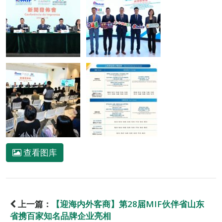
查看图库
上一篇：
【迎海内外客商】第28届MIF伙伴省山东
省携百家知名品牌企业亮相