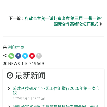
下一篇：
行政长官贺一诚赴京出席 第三届“一带一路”
国际合作高峰论坛开幕式
列印本页
NEWS-1-5-719669
最新新闻
筹建科技研发产业园工作组举行2026年第一次会
议
2026年8月6日 22:21
行政长官岑浩辉主持筹建科技研发产业园工作组