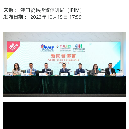
来源：
澳门贸易投资促进局（IPIM）
发布日期：
2023年10月15日 17:59