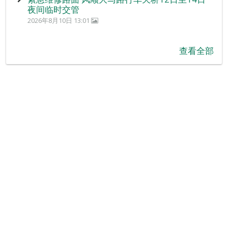
夜间临时交管
2026年8月10日 13:01
查看全部