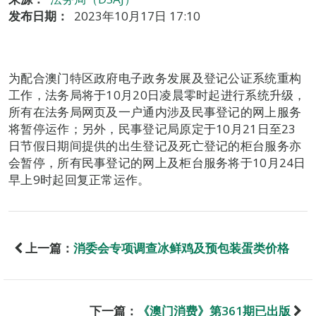
发布日期：
2023年10月17日 17:10
为配合澳门特区政府电子政务发展及登记公证系统重构
工作，法务局将于10月20日凌晨零时起进行系统升级，
所有在法务局网页及一户通内涉及民事登记的网上服务
将暂停运作；另外，民事登记局原定于10月21日至23
日节假日期间提供的出生登记及死亡登记的柜台服务亦
会暂停，所有民事登记的网上及柜台服务将于10月24日
早上9时起回复正常运作。
上一篇：
消委会专项调查冰鲜鸡及预包装蛋类价格
下一篇：
《澳门消费》第361期已出版