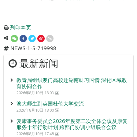
列印本页
NEWS-1-5-719998
最新新闻
教青局组织澳门高校赴湖南研习国情 深化区域教
育协同合作
2026年8月10日 18:03
澳大师生到英国杜伦大学交流
2026年8月10日 18:00
复康事务委员会2026年度第二次全体会议及康复
服务十年行动计划 跨部门协调小组联合会议
2026年8月10日 17:48