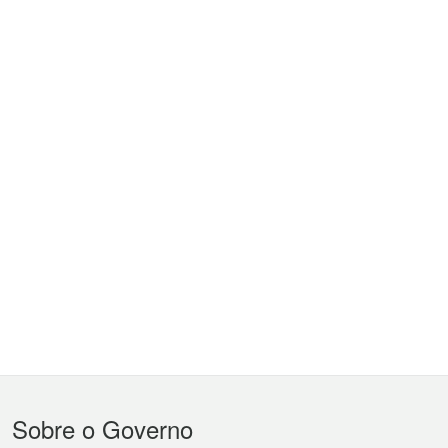
Menu
Sobre o Governo
do