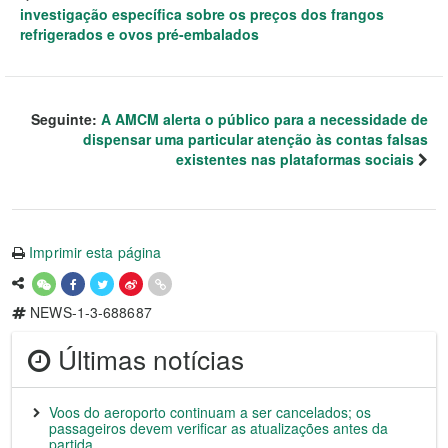
investigação específica sobre os preços dos frangos
refrigerados e ovos pré-embalados
Seguinte:
A AMCM alerta o público para a necessidade de
dispensar uma particular atenção às contas falsas
existentes nas plataformas sociais
Imprimir esta página
NEWS-1-3-688687
Últimas notícias
Voos do aeroporto continuam a ser cancelados; os
passageiros devem verificar as atualizações antes da
partida