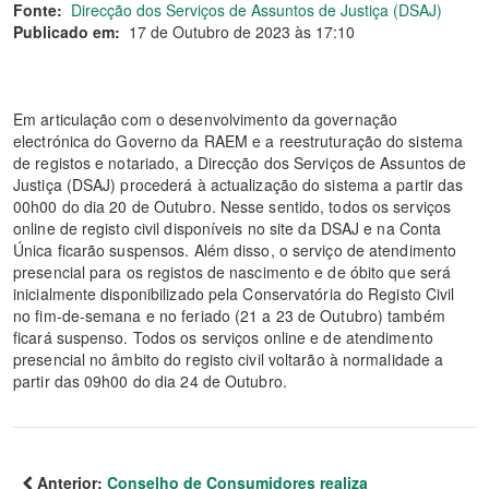
Fonte:
Direcção dos Serviços de Assuntos de Justiça (DSAJ)
Publicado em:
17 de Outubro de 2023 às 17:10
Em articulação com o desenvolvimento da governação
electrónica do Governo da RAEM e a reestruturação do sistema
de registos e notariado, a Direcção dos Serviços de Assuntos de
Justiça (DSAJ) procederá à actualização do sistema a partir das
00h00 do dia 20 de Outubro. Nesse sentido, todos os serviços
online de registo civil disponíveis no site da DSAJ e na Conta
Única ficarão suspensos. Além disso, o serviço de atendimento
presencial para os registos de nascimento e de óbito que será
inicialmente disponibilizado pela Conservatória do Registo Civil
no fim-de-semana e no feriado (21 a 23 de Outubro) também
ficará suspenso. Todos os serviços online e de atendimento
presencial no âmbito do registo civil voltarão à normalidade a
partir das 09h00 do dia 24 de Outubro.
Anterior:
Conselho de Consumidores realiza