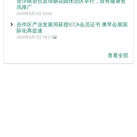
望洋眺望台及绿杨花园休憩区举行，设有健康资
讯推广
2026年8月7日 20:00
合作区产业发展局获授ICCA会员证书 澳琴会展国
际化再提速
2026年8月7日 19:21
查看全部