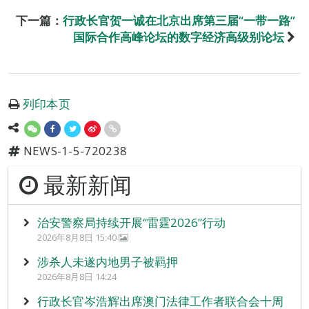
下一篇：
行政长官贺一诚在北京出席第三届“一带一路”
国际合作高峰论坛的数字经济高级别论坛
列印本页
NEWS-1-5-720238
最新新闻
治安警察局持续开展“雷霆2026”行动
2026年8月8日 15:40
涉杀人未遂内地男子被羁押
2026年8月8日 14:24
行政长官岑浩辉出席澳门法律工作者联合会十周