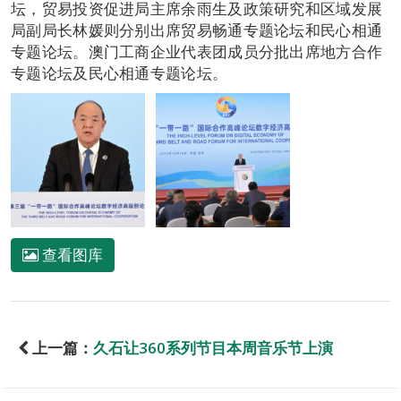
坛，贸易投资促进局主席余雨生及政策研究和区域发展
局副局长林媛则分别出席贸易畅通专题论坛和民心相通
专题论坛。澳门工商企业代表团成员分批出席地方合作
专题论坛及民心相通专题论坛。
查看图库
上一篇：
久石让360系列节目本周音乐节上演