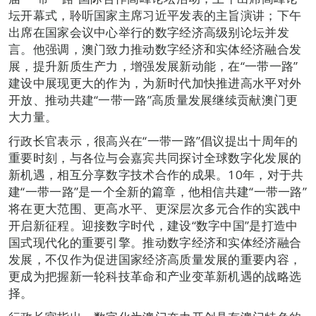
坛开幕式，聆听国家主席习近平发表的主旨演讲；下午
出席在国家会议中心举行的数字经济高级别论坛并发
言。他强调，澳门致力推动数字经济和实体经济融合发
展，提升新质生产力，增强发展新动能，在“一带一路”
建设中展现更大的作为，为新时代加快推进高水平对外
开放、推动共建“一带一路”高质量发展继续贡献澳门更
大力量。
行政长官表示，很高兴在“一带一路”倡议提出十周年的
重要时刻，与各位与会嘉宾共同探讨全球数字化发展的
新机遇，相互分享数字技术合作的成果。10年，对于共
建“一带一路”是一个全新的篇章，他相信共建“一带一路”
将在更大范围、更高水平、更深层次多元合作的实践中
开启新征程。迎接数字时代，建设“数字中国”是打造中
国式现代化的重要引擎。推动数字经济和实体经济融合
发展，不仅作为促进国家经济高质量发展的重要内容，
更成为把握新一轮科技革命和产业变革新机遇的战略选
择。