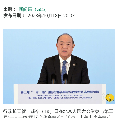
来源：
新闻局（GCS）
发布日期：
2023年10月18日 20:03
行政长官贺一诚今（18）日在北京人民大会堂参与第三
届“一带一路”国际合作高峰论坛活动，上午出席高峰论