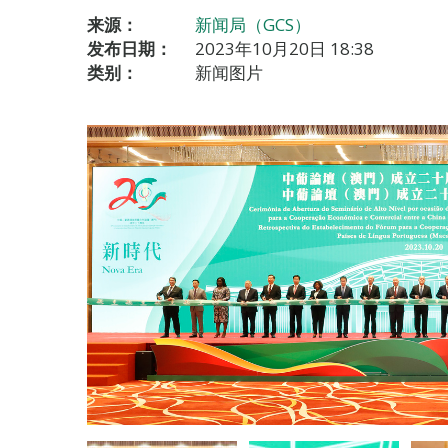
来源：
新闻局（GCS）
发布日期：
2023年10月20日 18:38
类别：
新闻图片