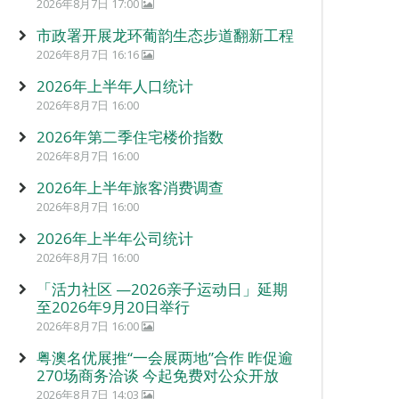
2026年8月7日 17:00
市政署开展龙环葡韵生态步道翻新工程
2026年8月7日 16:16
2026年上半年人口统计
2026年8月7日 16:00
2026年第二季住宅楼价指数
2026年8月7日 16:00
2026年上半年旅客消费调查
2026年8月7日 16:00
2026年上半年公司统计
2026年8月7日 16:00
「活力社区 —2026亲子运动日」延期
至2026年9月20日举行
2026年8月7日 16:00
粤澳名优展推“一会展两地”合作 昨促逾
270场商务洽谈 今起免费对公众开放
2026年8月7日 14:03