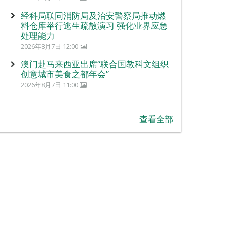
经科局联同消防局及治安警察局推动燃
料仓库举行逃生疏散演习 强化业界应急
处理能力
2026年8月7日 12:00
澳门赴马来西亚出席“联合国教科文组织
创意城市美食之都年会”
2026年8月7日 11:00
查看全部