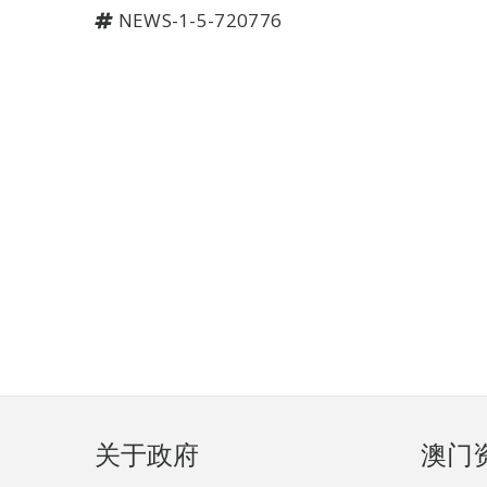
NEWS-1-5-720776
页
关于政府
澳门
脚