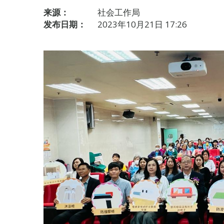
来源：
社会工作局
发布日期：
2023年10月21日 17:26