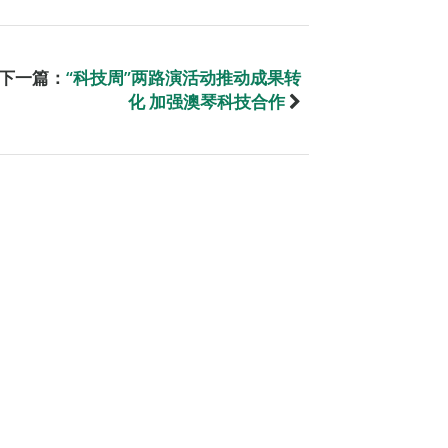
下一篇：
“科技周”两路演活动推动成果转
化 加强澳琴科技合作