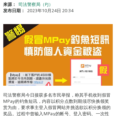
来源：
司法警察局（PJ）
发布日期：
2023年10月24日 20:34
司法警察局今日接获多名市民举报，称其手机收到假冒
MPay的钓鱼短讯，内容以积分点数到期须尽快换领奖
赏为由，要求事主登入假冒网站并挑选欲以积分换领的
奖品。过程中曾输入MPay的帐号、登入密码、一次性