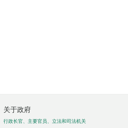
页
关于政府
脚
菜
行政长官、主要官员、立法和司法机关