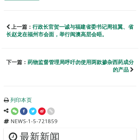
上一篇：
行政长官贺一诚与福建省委书记周祖翼、省
长赵龙在福州市会面，举行闽澳高层会晤。
下一篇：
药物监督管理局呼吁勿使用两款掺杂西药成分
的产品
列印本页
NEWS-1-5-721859
最新新闻