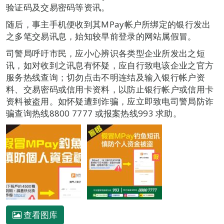
验证码及交易密码等资讯。
随后，事主手机便收到其MPay帐户所绑定的银行发出
之多笔交易讯息，始知较早前登录的网站属假冒。
司警局呼吁市民，应小心辨识各类型企业所发出之短
讯，如对收到之讯息有怀疑，应自行致电该企业之官方
服务热线查询；切勿点击不明连结及输入银行帐户资
料、交易密码或信用卡资料，以防止银行帐户或信用卡
资料被盗用。如怀疑遭到诈骗，应立即致电司警局防诈
骗查询热线8800 7777 或报案热线993 求助。
查看图库