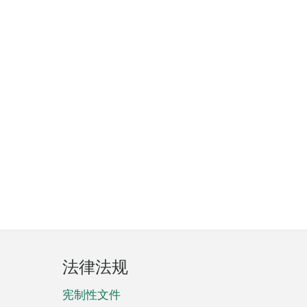
法律法规
宪制性文件