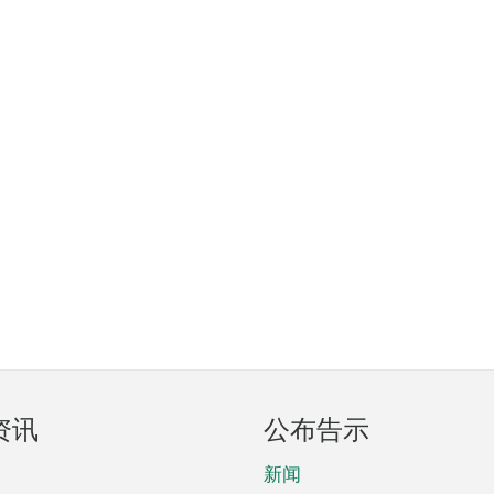
资讯
公布告示
新闻