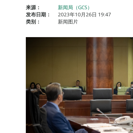
来源：
新闻局（GCS）
发布日期：
2023年10月26日 19:47
类别：
新闻图片