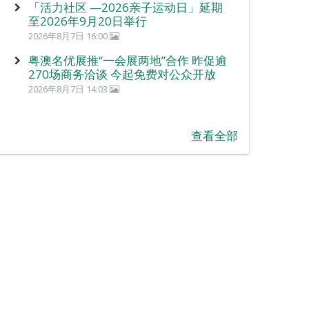
「活力社区 —2026亲子运动日」延期
至2026年9月20日举行
2026年8月7日 16:00
粤澳名优展推“一会展两地”合作 昨促逾
270场商务洽谈 今起免费对公众开放
2026年8月7日 14:03
查看全部