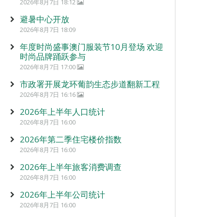
2026年8月7日 18:12
避暑中心开放
2026年8月7日 18:09
年度时尚盛事澳门服装节10月登场 欢迎
时尚品牌踊跃参与
2026年8月7日 17:00
市政署开展龙环葡韵生态步道翻新工程
2026年8月7日 16:16
2026年上半年人口统计
2026年8月7日 16:00
2026年第二季住宅楼价指数
2026年8月7日 16:00
2026年上半年旅客消费调查
2026年8月7日 16:00
2026年上半年公司统计
2026年8月7日 16:00