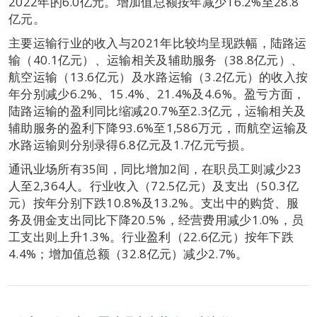
2022年的6.0亿元。增加值总额按年减少16.2%至28.8
亿元。
主要运输行业的收入与2021年比较均呈现跌幅，陆路运
输（40.1亿元）、运输相关及辅助服务（38.8亿元）、
航空运输（13.6亿元）及水路运输（3.2亿元）的收入按
年分别减少6.2%、15.4%、21.4%及4.6%。盈亏方面，
陆路运输的盈利同比缩减20.7%至2.3亿元，运输相关及
辅助服务的盈利下降93.6%至1,586万元，而航空运输及
水路运输则分别录得6.8亿元及1.7亿元亏损。
通讯业场所有35间，同比增加2间，在职员工则减少23
人至2,364人。行业收入（72.5亿元）及支出（50.3亿
元）按年分别下跌10.8%及13.2%。支出中的购货、服
务及佣金支出同比下降20.5%，经营费用减少1.0%，员
工支出则上升1.3%。行业盈利（22.6亿元）按年下跌
4.4%；增加值总额（32.8亿元）减少2.7%。