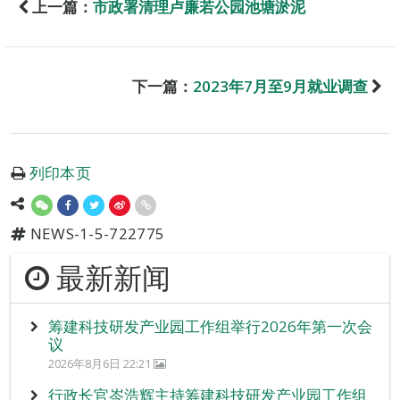
上一篇：
市政署清理卢廉若公园池塘淤泥
下一篇：
2023年7月至9月就业调查
列印本页
NEWS-1-5-722775
最新新闻
筹建科技研发产业园工作组举行2026年第一次会
议
2026年8月6日 22:21
行政长官岑浩辉主持筹建科技研发产业园工作组