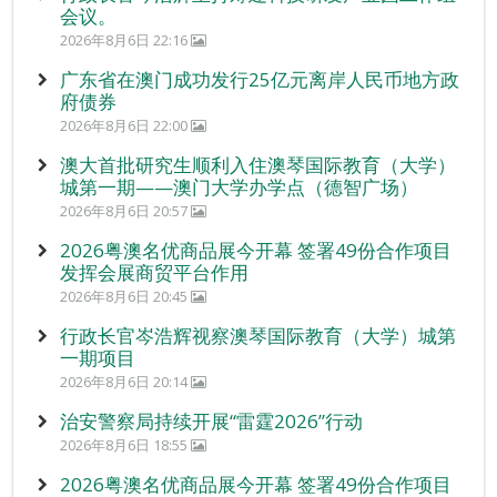
会议。
2026年8月6日 22:16
广东省在澳门成功发行25亿元离岸人民币地方政
府债券
2026年8月6日 22:00
澳大首批研究生顺利入住澳琴国际教育（大学）
城第一期——澳门大学办学点（德智广场）
2026年8月6日 20:57
2026粤澳名优商品展今开幕 签署49份合作项目
发挥会展商贸平台作用
2026年8月6日 20:45
行政长官岑浩辉视察澳琴国际教育（大学）城第
一期项目
2026年8月6日 20:14
治安警察局持续开展“雷霆2026”行动
2026年8月6日 18:55
2026粤澳名优商品展今开幕 签署49份合作项目