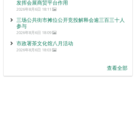
发挥会展商贸平台作用
2026年8月6日 18:11
三场公共街市摊位公开竞投解释会逾三百三十人
参与
2026年8月6日 18:09
市政署茶文化馆八月活动
2026年8月6日 18:03
查看全部