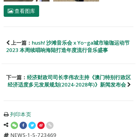
查看图库
上一篇：
hush! 沙滩音乐会 x Yo~ga城市瑜珈运动节
2023 本周续唱响海陆打造年度流行音乐盛事
下一篇：
经济财政司司长李伟农主持《澳门特别行政区
经济适度多元发展规划(2024-2028年)》新闻发布会
列印本页
NEWS-1-5-723469