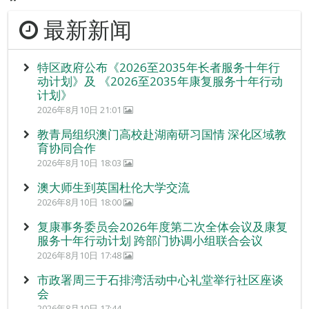
最新新闻
特区政府公布《2026至2035年长者服务十年行
动计划》及 《2026至2035年康复服务十年行动
计划》
2026年8月10日 21:01
教青局组织澳门高校赴湖南研习国情 深化区域教
育协同合作
2026年8月10日 18:03
澳大师生到英国杜伦大学交流
2026年8月10日 18:00
复康事务委员会2026年度第二次全体会议及康复
服务十年行动计划 跨部门协调小组联合会议
2026年8月10日 17:48
市政署周三于石排湾活动中心礼堂举行社区座谈
会
2026年8月10日 17:44