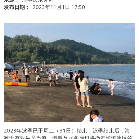
发布日期：
2023年11月1日 17:50
2023年泳季已于周二（31日）结束，泳季结束后，海
滩没有救生员当值，海事及水务局也将撤走海滩泳区的