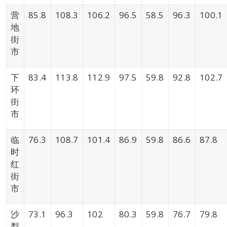
营
85.8
108.3
106.2
96.5
58.5
96.3
100.1
地
街
市
下
83.4
113.8
112.9
97.5
59.8
92.8
102.7
环
街
市
临
76.3
108.7
101.4
86.9
59.8
86.6
87.8
时
红
街
市
沙
73.1
96.3
102
80.3
59.8
76.7
79.8
梨