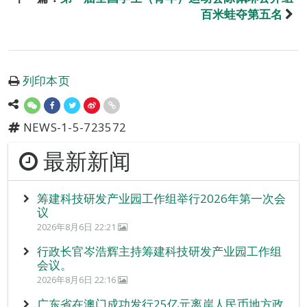
百米蛙夺第五名
列印本页
NEWS-1-5-723572
最新新闻
筹建科技研发产业园工作组举行2026年第一次会
议
2026年8月6日 22:21
行政长官岑浩辉主持筹建科技研发产业园工作组
会议。
2026年8月6日 22:16
广东省在澳门成功发行25亿元离岸人民币地方政