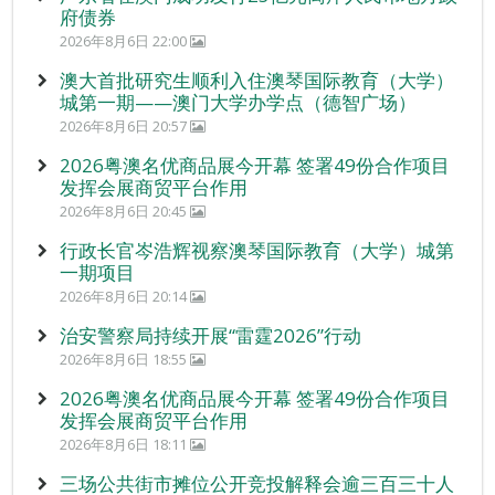
府债券
2026年8月6日 22:00
澳大首批研究生顺利入住澳琴国际教育（大学）
城第一期——澳门大学办学点（德智广场）
2026年8月6日 20:57
2026粤澳名优商品展今开幕 签署49份合作项目
发挥会展商贸平台作用
2026年8月6日 20:45
行政长官岑浩辉视察澳琴国际教育（大学）城第
一期项目
2026年8月6日 20:14
治安警察局持续开展“雷霆2026”行动
2026年8月6日 18:55
2026粤澳名优商品展今开幕 签署49份合作项目
发挥会展商贸平台作用
2026年8月6日 18:11
三场公共街市摊位公开竞投解释会逾三百三十人