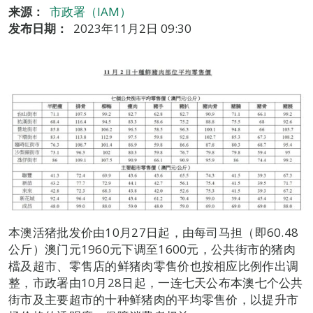
来源：
市政署（IAM）
发布日期：
2023年11月2日 09:30
本澳活猪批发价由10月27日起，由每司马担（即60.48
公斤）澳门元1960元下调至1600元，公共街市的猪肉
檔及超市、零售店的鲜猪肉零售价也按相应比例作出调
整，市政署由10月28日起，一连七天公布本澳七个公共
街市及主要超市的十种鲜猪肉的平均零售价，以提升市