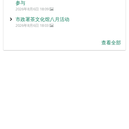
参与
2026年8月6日 18:09
市政署茶文化馆八月活动
2026年8月6日 18:03
查看全部